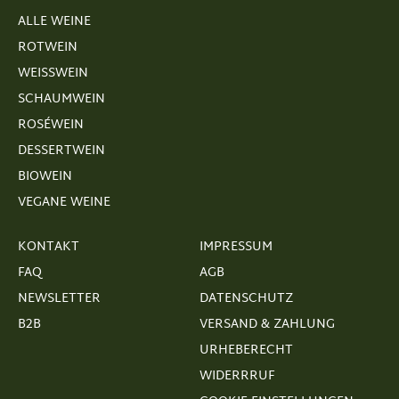
ALLE WEINE
ROTWEIN
WEISSWEIN
SCHAUMWEIN
ROSÉWEIN
DESSERTWEIN
BIOWEIN
VEGANE WEINE
KONTAKT
IMPRESSUM
FAQ
AGB
NEWSLETTER
DATENSCHUTZ
B2B
VERSAND & ZAHLUNG
URHEBERECHT
WIDERRRUF