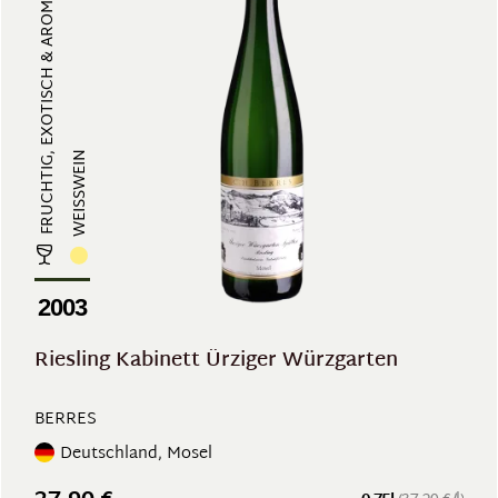
FRUCHTIG, EXOTISCH & AROMATISCH, ...
WEISSWEIN
2003
Riesling Kabinett Ürziger Würzgarten
BERRES
Deutschland, Mosel