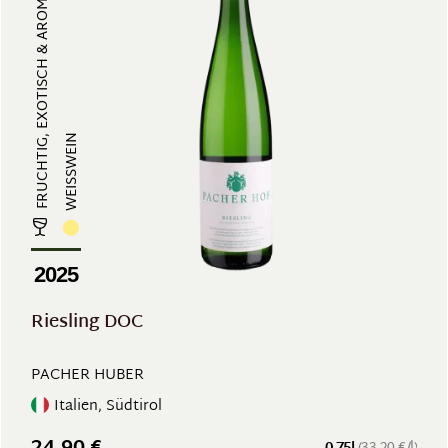
FRUCHTIG, EXOTISCH & AROMATISCH, ...
WEISSWEIN
2025
Riesling DOC
PACHER HUBER
Italien, Südtirol