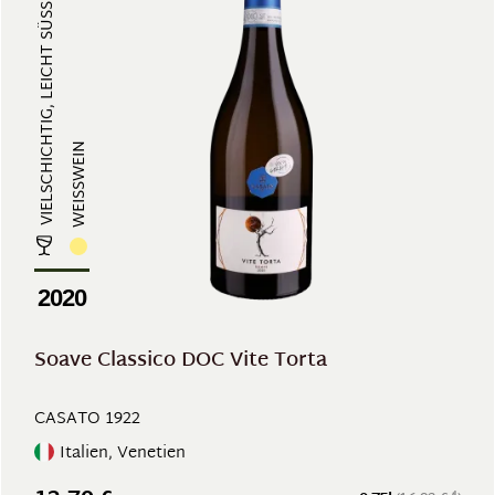
VIELSCHICHTIG, LEICHT SÜSS
WEISSWEIN
2020
Soave Classico DOC Vite Torta
CASATO 1922
Italien, Venetien