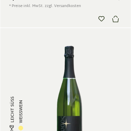
* Preise inkl. MwSt. zzgl. Versandkosten
LEICHT SÜSS
WEISSWEIN