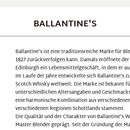
BALLANTINE'S
Ballantine's ist eine traditionsreiche Marke für B
1827 zurückverfolgen kann. Damals eröffnete der
Edinburgh ein Lebensmittelgeschäft, in dem er a
Im Laufe der Jahre entwickelte sich Ballantine's 
Scotch Whisky weltweit. Die Marke ist bekannt für
unterschiedlichen Altersangaben und Geschmacksp
eine harmonische Kombination aus verschiedenen 
verschiedenen Regionen Schottlands stammen.
Die Qualität und der Charakter von Ballantine's 
Master Blender geprägt. Seit der Gründung der Ma