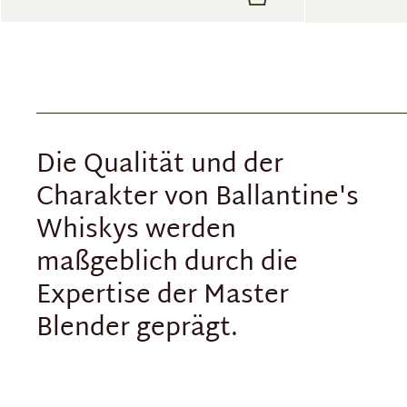
Die Qualität und der
Charakter von Ballantine's
Whiskys werden
maßgeblich durch die
Expertise der Master
Blender geprägt.