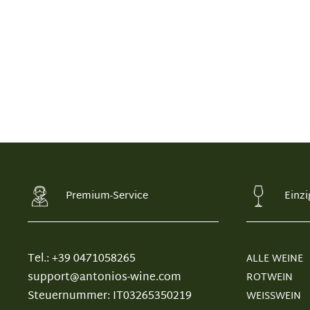
Premium-Service
Einzi
Tel.: +39 0471058265
ALLE WEINE
support@antonios-wine.com
ROTWEIN
Steuernummer: IT03265350219
WEISSWEIN