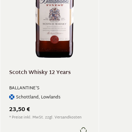
Scotch Whisky 12 Years
BALLANTINE'S
Schottland, Lowlands
23,50 €
* Preise inkl. MwSt. zzgl. Versandkosten