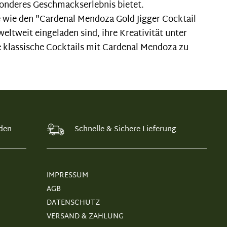
sonderes Geschmackserlebnis bietet.
 wie den "Cardenal Mendoza Gold Jigger Cocktail
ltweit eingeladen sind, ihre Kreativität unter
te klassische Cocktails mit Cardenal Mendoza zu
den
Schnelle & Sichere Lieferung
IMPRESSUM
AGB
DATENSCHUTZ
VERSAND & ZAHLUNG