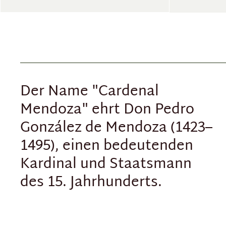
Der Name "Cardenal
Mendoza" ehrt Don Pedro
González de Mendoza (1423–
1495), einen bedeutenden
Kardinal und Staatsmann
des 15. Jahrhunderts.