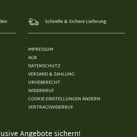
den
Schnelle & Sichere Lieferung
IMPRESSUM
AGB
DATENSCHUTZ
VERSAND & ZAHLUNG
URHEBERECHT
WIDERRRUF
COOKIE-EINSTELLUNGEN ÄNDERN
VERTRAGSWIDERRUF
usive Angebote sichern!