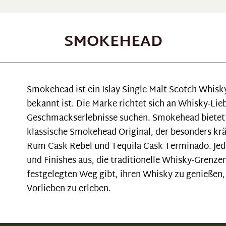
SMOKEHEAD
Smokehead ist ein Islay Single Malt Scotch Whisky
bekannt ist. Die Marke richtet sich an Whisky-Lie
Geschmackserlebnisse suchen. Smokehead bietet ei
klassische Smokehead Original, der besonders krä
Rum Cask Rebel und Tequila Cask Terminado. Jede
und Finishes aus, die traditionelle Whisky-Grenze
festgelegten Weg gibt, ihren Whisky zu genießen,
Vorlieben zu erleben.