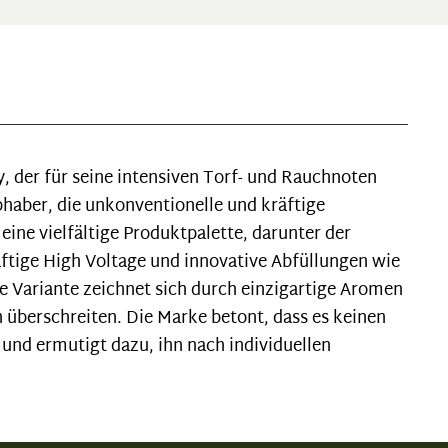
, der für seine intensiven Torf- und Rauchnoten
bhaber, die unkonventionelle und kräftige
ne vielfältige Produktpalette, darunter der
ftige High Voltage und innovative Abfüllungen wie
 Variante zeichnet sich durch einzigartige Aromen
n überschreiten. Die Marke betont, dass es keinen
 und ermutigt dazu, ihn nach individuellen