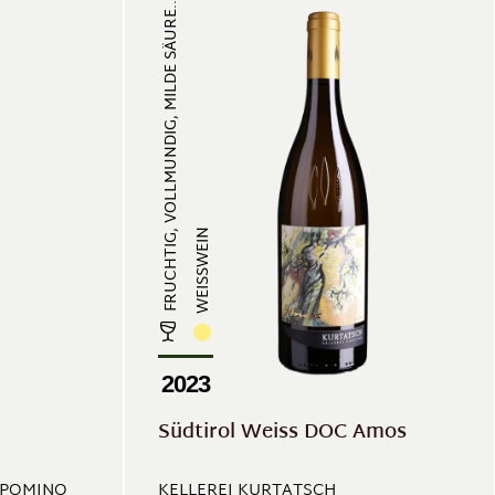
FRUCHTIG, VOLLMUNDIG, MILDE SÄURE...
WEISSWEIN
2023
Südtirol Weiss DOC Amos
 POMINO
KELLEREI KURTATSCH