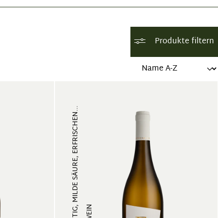
Produkte filtern
FRUCHTIG, MILDE SÄURE, ERFRISCHEN...