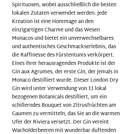
Spirituosen, wobei ausschließlich die besten
lokalen Zutaten verwendet werden. Jede
Kreation ist eine Hommage an den
einzigartigen Charme und das Wesen
Monacos und bietet ein unverwechselbares
und authentisches Geschmackserlebnis, das
die Raffinesse des Fürstentums verkörpert.
Eines ihrer herausragenden Produkte ist der
Gin aux Agrumes, der erste Gin, der jemals in
Monaco destilliert wurde. Dieser London Dry
Gin wird unter Verwendung von 11 lokal
bezogenen Botanicals destilliert, um ein
schillerndes Bouquet von Zitrusfrüchten am
Gaumen zu vermitteln, das Sie an die warmen
Ufer der Riviera versetzt. Der Gin vereint
Wacholderbeeren mit wunderbar duftenden