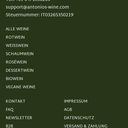
support@antonios-wine.com
Steuernummer: IT03265350219
ALLE WEINE
ROTWEIN
WEISSWEIN
SCHAUMWEIN
ROSÉWEIN
DESSERTWEIN
BIOWEIN
VEGANE WEINE
KONTAKT
IMPRESSUM
FAQ
AGB
NEWSLETTER
DATENSCHUTZ
B2B
VERSAND & ZAHLUNG