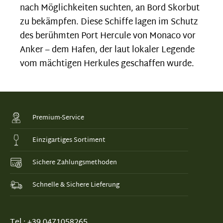
nach Möglichkeiten suchten, an Bord Skorbut
zu bekämpfen. Diese Schiffe lagen im Schutz
des berühmten Port Hercule von Monaco vor
Anker – dem Hafen, der laut lokaler Legende
vom mächtigen Herkules geschaffen wurde.
Premium-Service
Einzigartiges Sortiment
Sichere Zahlungsmethoden
Schnelle & Sichere Lieferung
Tel.: +39 0471058265