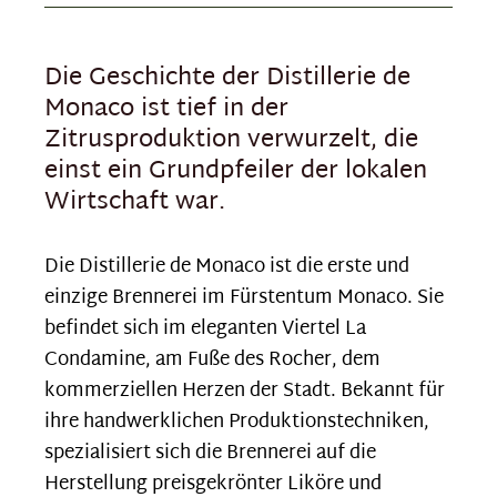
Die Geschichte der Distillerie de
Monaco ist tief in der
Zitrusproduktion verwurzelt, die
einst ein Grundpfeiler der lokalen
Wirtschaft war.
Die Distillerie de Monaco ist die erste und
einzige Brennerei im Fürstentum Monaco. Sie
befindet sich im eleganten Viertel La
Condamine, am Fuße des Rocher, dem
kommerziellen Herzen der Stadt. Bekannt für
ihre handwerklichen Produktionstechniken,
spezialisiert sich die Brennerei auf die
Herstellung preisgekrönter Liköre und