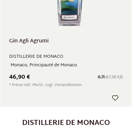
Gin Agli Agrumi
DISTILLERIE DE MONACO
Monaco, Principauté de Monaco
46,90 €
0.7l
(67,00 €/l)
* Preise inkl. MwSt. zzgl. Versandkosten
DISTILLERIE DE MONACO