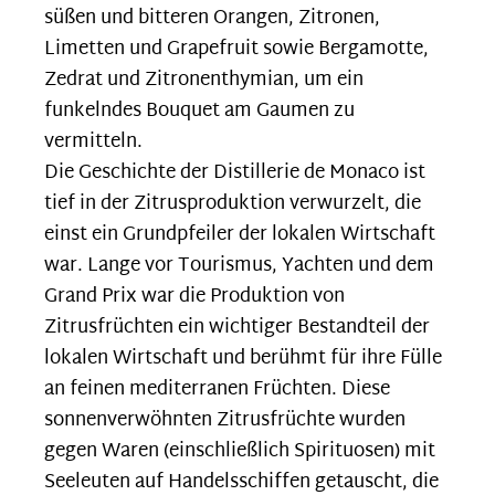
süßen und bitteren Orangen, Zitronen,
Limetten und Grapefruit sowie Bergamotte,
Zedrat und Zitronenthymian, um ein
funkelndes Bouquet am Gaumen zu
vermitteln.
Die Geschichte der Distillerie de Monaco ist
tief in der Zitrusproduktion verwurzelt, die
einst ein Grundpfeiler der lokalen Wirtschaft
war. Lange vor Tourismus, Yachten und dem
Grand Prix war die Produktion von
Zitrusfrüchten ein wichtiger Bestandteil der
lokalen Wirtschaft und berühmt für ihre Fülle
an feinen mediterranen Früchten. Diese
sonnenverwöhnten Zitrusfrüchte wurden
gegen Waren (einschließlich Spirituosen) mit
Seeleuten auf Handelsschiffen getauscht, die