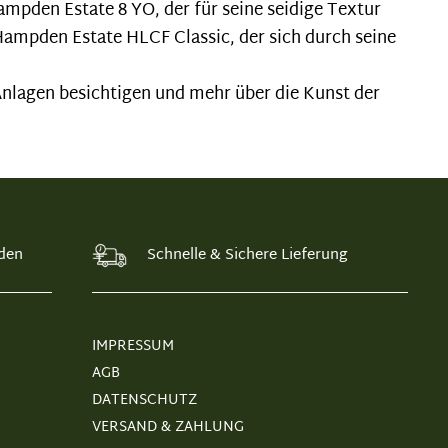
mpden Estate 8 YO, der für seine seidige Textur
Hampden Estate HLCF Classic, der sich durch seine
 Anlagen besichtigen und mehr über die Kunst der
den
Schnelle & Sichere Lieferung
IMPRESSUM
AGB
DATENSCHUTZ
VERSAND & ZAHLUNG