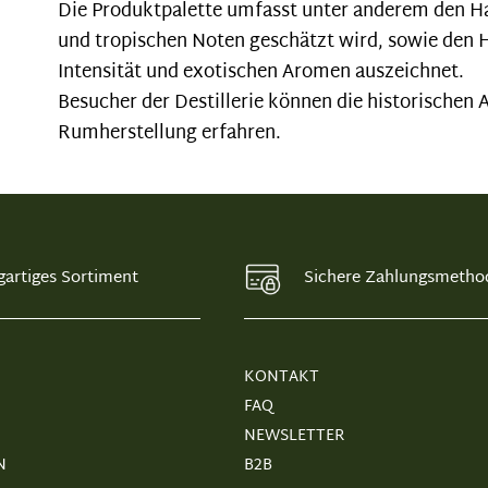
Die Produktpalette umfasst unter anderem den Ha
und tropischen Noten geschätzt wird, sowie den 
Intensität und exotischen Aromen auszeichnet.
Besucher der Destillerie können die historischen
Rumherstellung erfahren.
gartiges Sortiment
Sichere Zahlungsmetho
KONTAKT
FAQ
NEWSLETTER
N
B2B