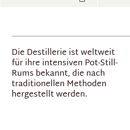
Die Destillerie ist weltweit
für ihre intensiven Pot-Still-
Rums bekannt, die nach
traditionellen Methoden
hergestellt werden.