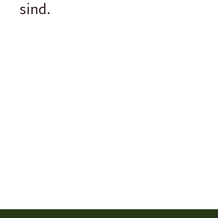
sind.