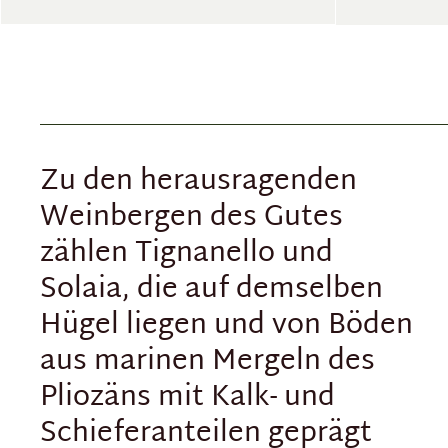
Zu den herausragenden
Weinbergen des Gutes
zählen Tignanello und
Solaia, die auf demselben
Hügel liegen und von Böden
aus marinen Mergeln des
Pliozäns mit Kalk- und
Schieferanteilen geprägt