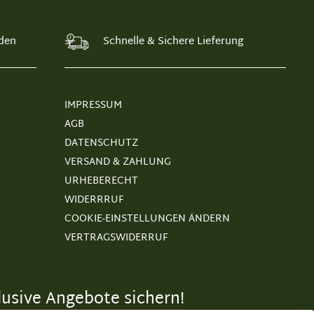
den
Schnelle & Sichere Lieferung
IMPRESSUM
AGB
DATENSCHUTZ
VERSAND & ZAHLUNG
URHEBERECHT
WIDERRRUF
COOKIE-EINSTELLUNGEN ÄNDERN
VERTRAGSWIDERRUF
usive Angebote sichern!