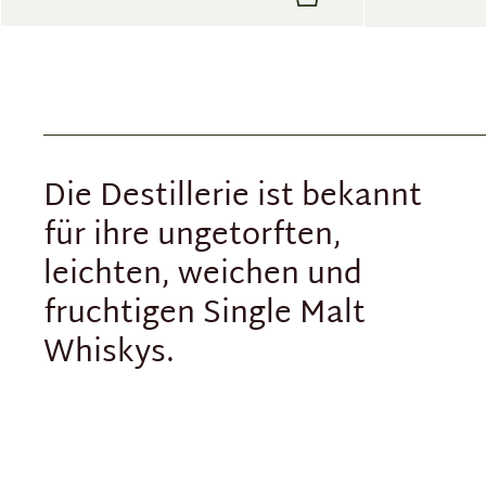
Die Destillerie ist bekannt
für ihre ungetorften,
leichten, weichen und
fruchtigen Single Malt
Whiskys.