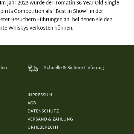
 Im Jahr 2023 wurde der Tomatin 36 Year Old Single
irits Competition als "Best in Show" in der
etet Besuchern Führungen an, bei denen sie den
nte Whiskys verkosten können.
den
Schnelle & Sichere Lieferung
IMPRESSUM
AGB
DATENSCHUTZ
VERSAND & ZAHLUNG
URHEBERECHT