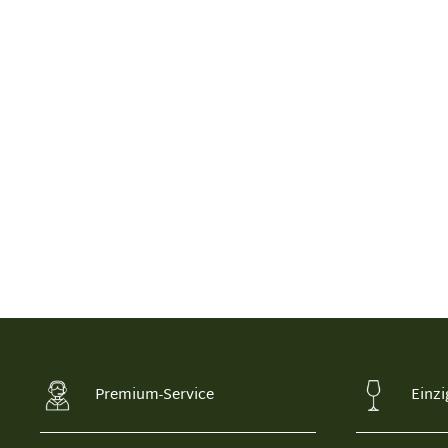
Premium-Service
Einzi