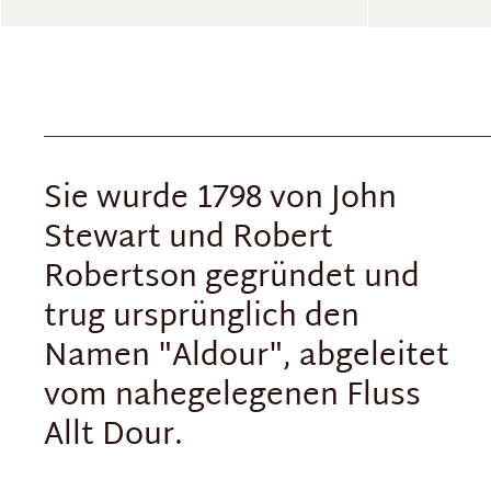
Sie wurde 1798 von John
Stewart und Robert
Robertson gegründet und
trug ursprünglich den
Namen "Aldour", abgeleitet
vom nahegelegenen Fluss
Allt Dour.