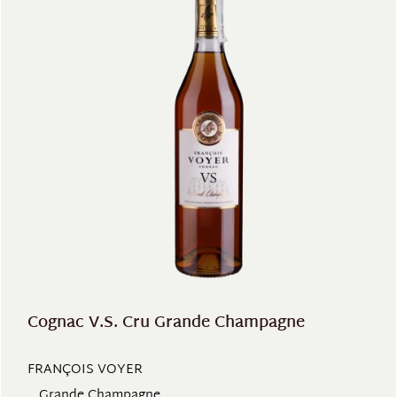
Cognac V.S. Cru Grande Champagne
FRANÇOIS VOYER
, Grande Champagne