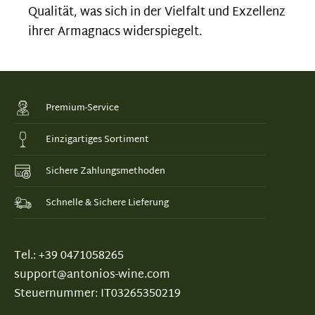
Qualität, was sich in der Vielfalt und Exzellenz
ihrer Armagnacs widerspiegelt.
Premium-Service
Einzigartiges Sortiment
Sichere Zahlungsmethoden
Schnelle & Sichere Lieferung
Tel.: +39 0471058265
support@antonios-wine.com
Steuernummer: IT03265350219