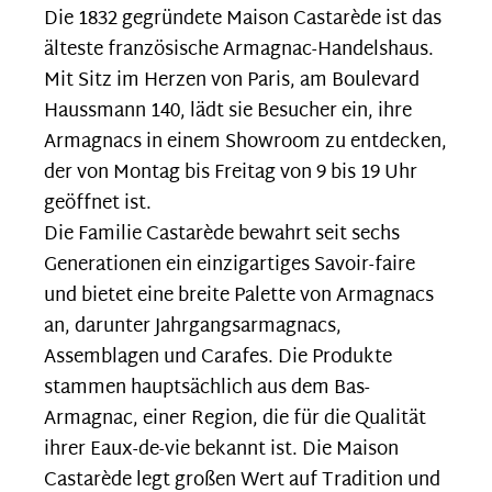
Die 1832 gegründete Maison Castarède ist das
älteste französische Armagnac-Handelshaus.
Mit Sitz im Herzen von Paris, am Boulevard
Haussmann 140, lädt sie Besucher ein, ihre
Armagnacs in einem Showroom zu entdecken,
der von Montag bis Freitag von 9 bis 19 Uhr
geöffnet ist.
Die Familie Castarède bewahrt seit sechs
Generationen ein einzigartiges Savoir-faire
und bietet eine breite Palette von Armagnacs
an, darunter Jahrgangsarmagnacs,
Assemblagen und Carafes. Die Produkte
stammen hauptsächlich aus dem Bas-
Armagnac, einer Region, die für die Qualität
ihrer Eaux-de-vie bekannt ist. Die Maison
Castarède legt großen Wert auf Tradition und