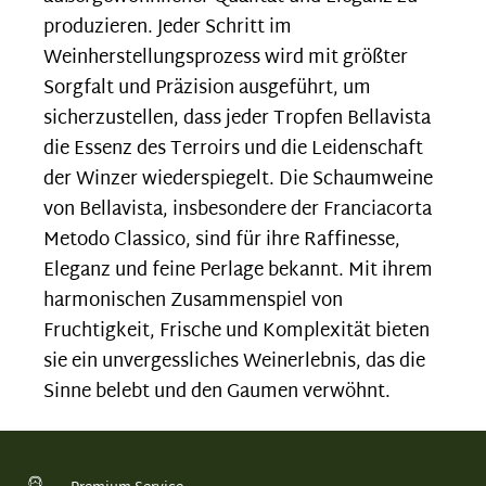
produzieren.
Jeder Schritt im
Weinherstellungsprozess wird mit größter
Sorgfalt und Präzision ausgeführt, um
sicherzustellen, dass jeder Tropfen Bellavista
die Essenz des Terroirs und die Leidenschaft
der Winzer wiederspiegelt. Die Schaumweine
von Bellavista, insbesondere der Franciacorta
Metodo Classico, sind für ihre Raffinesse,
Eleganz und feine Perlage bekannt. Mit ihrem
harmonischen Zusammenspiel von
Fruchtigkeit, Frische und Komplexität bieten
sie ein unvergessliches Weinerlebnis, das die
Sinne belebt und den Gaumen verwöhnt.