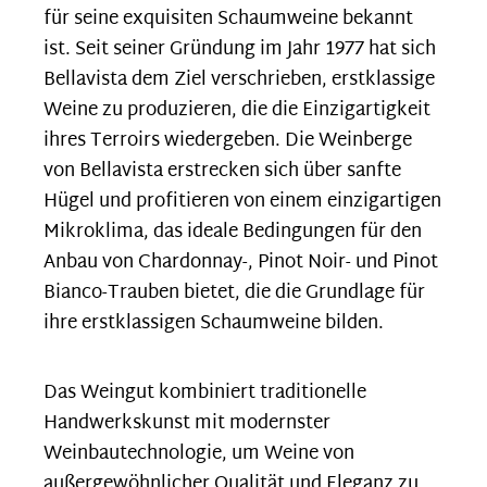
für seine exquisiten Schaumweine bekannt
ist. Seit seiner Gründung im Jahr 1977 hat sich
Bellavista dem Ziel verschrieben, erstklassige
Weine zu produzieren, die die Einzigartigkeit
ihres Terroirs wiedergeben. Die Weinberge
von Bellavista erstrecken sich über sanfte
Hügel und profitieren von einem einzigartigen
Mikroklima, das ideale Bedingungen für den
Anbau von Chardonnay-, Pinot Noir- und Pinot
Bianco-Trauben bietet, die die Grundlage für
ihre erstklassigen Schaumweine bilden.
Das Weingut kombiniert traditionelle
Handwerkskunst mit modernster
Weinbautechnologie, um Weine von
außergewöhnlicher Qualität und Eleganz zu