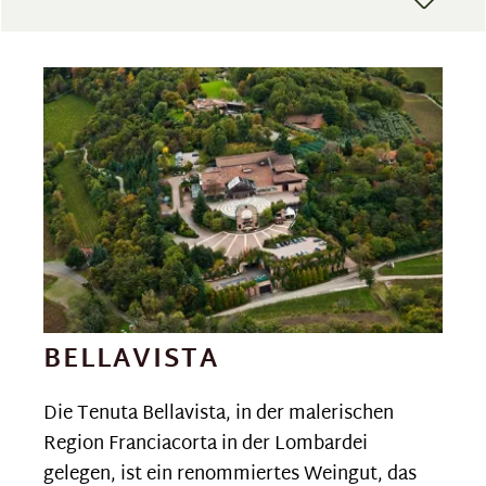
BELLAVISTA
Die Tenuta Bellavista, in der malerischen
Region Franciacorta in der Lombardei
gelegen, ist ein renommiertes Weingut, das