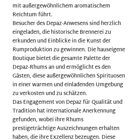
mit außergewöhnlichem aromatischem
Reichtum führt.
Besucher des Depaz-Anwesens sind herzlich
eingeladen, die historische Brennerei zu
erkunden und Einblicke in die Kunst der
Rumproduktion zu gewinnen. Die hauseigene
Boutique bietet die gesamte Palette der
Depaz-Rhums an und ermöglicht es den
Gästen, diese außergewöhnlichen Spirituosen
in einer warmen und einladenden Umgebung
zu verkosten und zu schätzen.
Das Engagement von Depaz für Qualität und
Tradition hat internationale Anerkennung
gefunden, wobei ihre Rhums
prestigeträchtige Auszeichnungen erhalten
haben, die ihre Exzellenz bezeugen. Diese