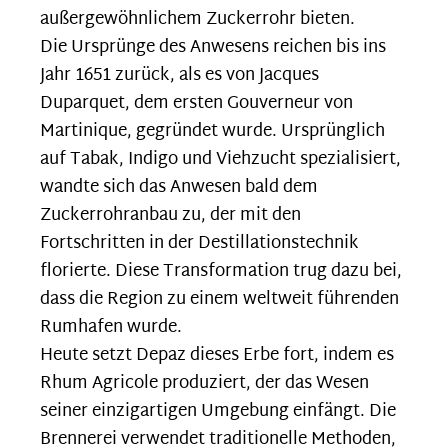
außergewöhnlichem Zuckerrohr bieten.
Die Ursprünge des Anwesens reichen bis ins
Jahr 1651 zurück, als es von Jacques
Duparquet, dem ersten Gouverneur von
Martinique, gegründet wurde. Ursprünglich
auf Tabak, Indigo und Viehzucht spezialisiert,
wandte sich das Anwesen bald dem
Zuckerrohranbau zu, der mit den
Fortschritten in der Destillationstechnik
florierte. Diese Transformation trug dazu bei,
dass die Region zu einem weltweit führenden
Rumhafen wurde.
Heute setzt Depaz dieses Erbe fort, indem es
Rhum Agricole produziert, der das Wesen
seiner einzigartigen Umgebung einfängt. Die
Brennerei verwendet traditionelle Methoden,