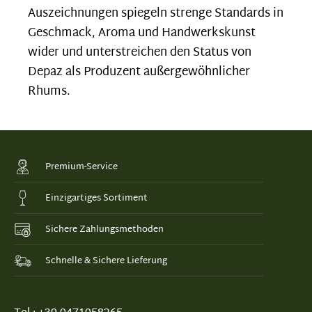
Auszeichnungen spiegeln strenge Standards in
Geschmack, Aroma und Handwerkskunst
wider und unterstreichen den Status von
Depaz als Produzent außergewöhnlicher
Rhums.
Premium-Service
Einzigartiges Sortiment
Sichere Zahlungsmethoden
Schnelle & Sichere Lieferung