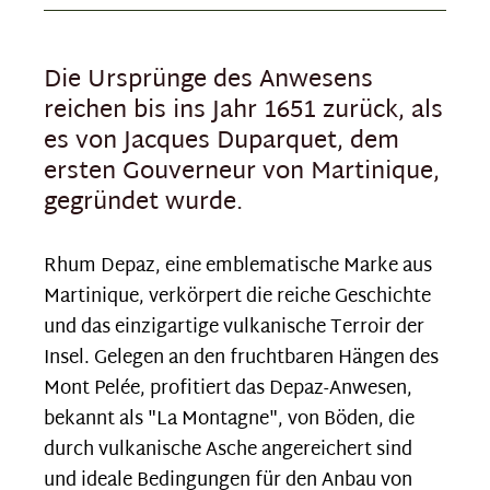
Die Ursprünge des Anwesens
reichen bis ins Jahr 1651 zurück, als
es von Jacques Duparquet, dem
ersten Gouverneur von Martinique,
gegründet wurde.
Rhum Depaz, eine emblematische Marke aus
Martinique, verkörpert die reiche Geschichte
und das einzigartige vulkanische Terroir der
Insel. Gelegen an den fruchtbaren Hängen des
Mont Pelée, profitiert das Depaz-Anwesen,
bekannt als "La Montagne", von Böden, die
durch vulkanische Asche angereichert sind
und ideale Bedingungen für den Anbau von