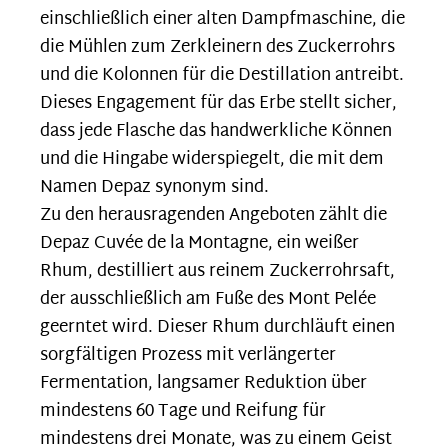
einschließlich einer alten Dampfmaschine, die
die Mühlen zum Zerkleinern des Zuckerrohrs
und die Kolonnen für die Destillation antreibt.
Dieses Engagement für das Erbe stellt sicher,
dass jede Flasche das handwerkliche Können
und die Hingabe widerspiegelt, die mit dem
Namen Depaz synonym sind.
Zu den herausragenden Angeboten zählt die
Depaz Cuvée de la Montagne, ein weißer
Rhum, destilliert aus reinem Zuckerrohrsaft,
der ausschließlich am Fuße des Mont Pelée
geerntet wird. Dieser Rhum durchläuft einen
sorgfältigen Prozess mit verlängerter
Fermentation, langsamer Reduktion über
mindestens 60 Tage und Reifung für
mindestens drei Monate, was zu einem Geist