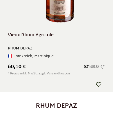
Vieux Rhum Agricole
RHUM DEPAZ
Frankreich, Martinique
60,10 €
0.7l
(85,86 €/l)
* Preise inkl. MwSt. zzgl. Versandkosten
RHUM DEPAZ