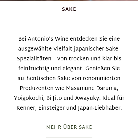
SAKE
Bei Antonio’s Wine entdecken Sie eine
ausgewählte Vielfalt japanischer Sake-
Spezialitäten – von trocken und klar bis
feinfruchtig und elegant. Genießen Sie
authentischen Sake von renommierten
Produzenten wie Masamune Daruma,
Yoigokochi, Bi Jito und Awayuky. Ideal für
Kenner, Einsteiger und Japan-Liebhaber.
MEHR ÜBER SAKE