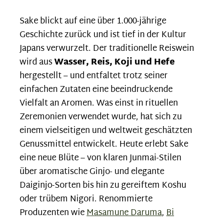
Sake blickt auf eine über 1.000-jährige
Geschichte zurück und ist tief in der Kultur
Japans verwurzelt. Der traditionelle Reiswein
wird aus
Wasser, Reis, Koji und Hefe
hergestellt – und entfaltet trotz seiner
einfachen Zutaten eine beeindruckende
Vielfalt an Aromen. Was einst in rituellen
Zeremonien verwendet wurde, hat sich zu
einem vielseitigen und weltweit geschätzten
Genussmittel entwickelt. Heute erlebt Sake
eine neue Blüte – von klaren Junmai-Stilen
über aromatische Ginjo- und elegante
Daiginjo-Sorten bis hin zu gereiftem Koshu
oder trübem Nigori. Renommierte
Produzenten wie
Masamune Daruma
,
Bi