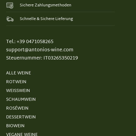
Sichere Zahlungsmethoden
Schnelle & Sichere Lieferung
Tel.: +39 0471058265
support@antonios-wine.com
Steuernummer: IT03265350219
ALLE WEINE
ROTWEIN
WEISSWEIN
SCHAUMWEIN
ROSÉWEIN
DESSERTWEIN
BIOWEIN
VEGANE WEINE