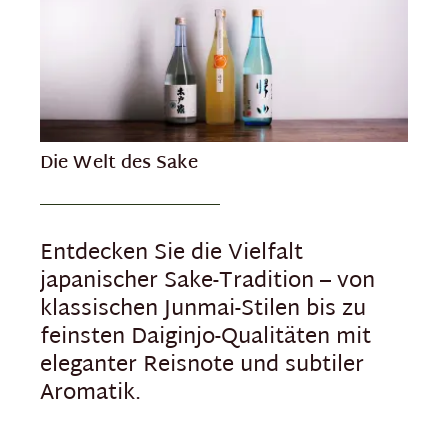
Die Welt des Sake
Entdecken Sie die Vielfalt
japanischer Sake-Tradition – von
klassischen Junmai-Stilen bis zu
feinsten Daiginjo-Qualitäten mit
eleganter Reisnote und subtiler
Aromatik.