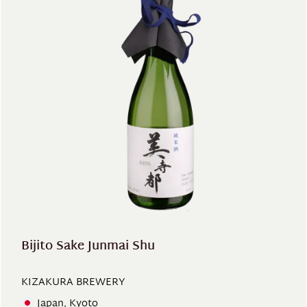
Bijito Sake Junmai Shu
KIZAKURA BREWERY
Japan, Kyoto