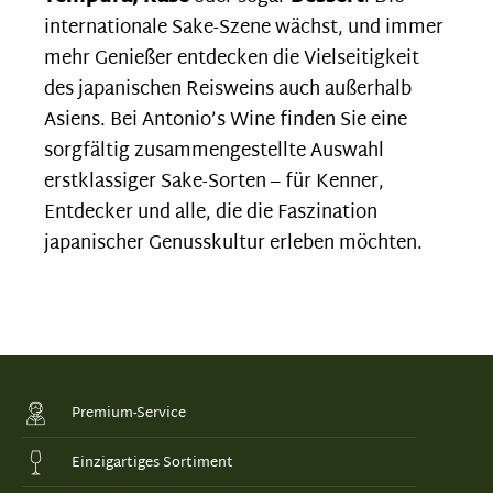
internationale Sake-Szene wächst, und immer
mehr Genießer entdecken die Vielseitigkeit
des japanischen Reisweins auch außerhalb
Asiens. Bei Antonio’s Wine finden Sie eine
sorgfältig zusammengestellte Auswahl
erstklassiger Sake-Sorten – für Kenner,
Entdecker und alle, die die Faszination
japanischer Genusskultur erleben möchten.
Premium-Service
Einzigartiges Sortiment