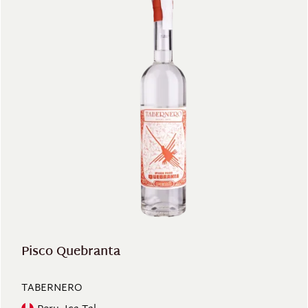
Pisco Quebranta
TABERNERO