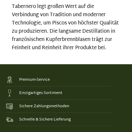
Tabernero legt großen Wert auf die
Verbindung von Tradition und moderner
Technologie, um Piscos von höchster Qualität
zu produzieren. Die langsame Destillation in
französischen Kupferbrennblasen trägt zur
Feinheit und Reinheit ihrer Produkte bei.
Premium-Service
Einzigartiges Sortiment
Sichere Zahlungsmethoden
Schnelle & Sichere Lieferung