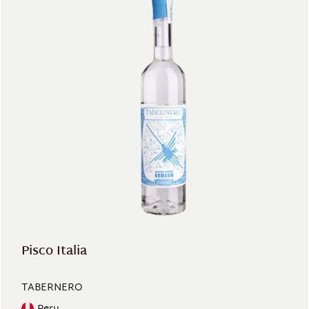
Pisco Italia
TABERNERO