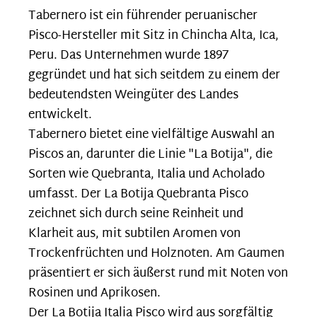
Tabernero ist ein führender peruanischer
Pisco-Hersteller mit Sitz in Chincha Alta, Ica,
Peru. Das Unternehmen wurde 1897
gegründet und hat sich seitdem zu einem der
bedeutendsten Weingüter des Landes
entwickelt.
Tabernero bietet eine vielfältige Auswahl an
Piscos an, darunter die Linie "La Botija", die
Sorten wie Quebranta, Italia und Acholado
umfasst. Der La Botija Quebranta Pisco
zeichnet sich durch seine Reinheit und
Klarheit aus, mit subtilen Aromen von
Trockenfrüchten und Holznoten. Am Gaumen
präsentiert er sich äußerst rund mit Noten von
Rosinen und Aprikosen.
Der La Botija Italia Pisco wird aus sorgfältig