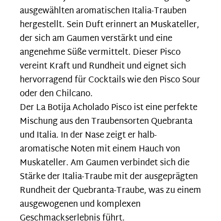
ausgewählten aromatischen Italia-Trauben
hergestellt. Sein Duft erinnert an Muskateller,
der sich am Gaumen verstärkt und eine
angenehme Süße vermittelt. Dieser Pisco
vereint Kraft und Rundheit und eignet sich
hervorragend für Cocktails wie den Pisco Sour
oder den Chilcano.
Der La Botija Acholado Pisco ist eine perfekte
Mischung aus den Traubensorten Quebranta
und Italia. In der Nase zeigt er halb-
aromatische Noten mit einem Hauch von
Muskateller. Am Gaumen verbindet sich die
Stärke der Italia-Traube mit der ausgeprägten
Rundheit der Quebranta-Traube, was zu einem
ausgewogenen und komplexen
Geschmackserlebnis führt.