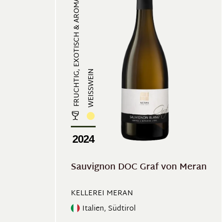
FRUCHTIG, EXOTISCH & AROMATISCH
WEISSWEIN
2024
Sauvignon DOC Graf von Meran
KELLEREI MERAN
Italien, Südtirol