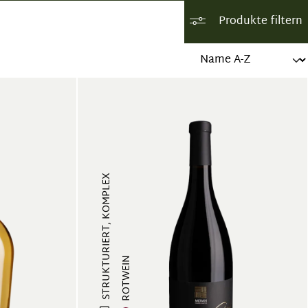
Produkte filtern
STRUKTURIERT, KOMPLEX
ROTWEIN