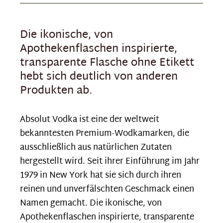
Die ikonische, von
Apothekenflaschen inspirierte,
transparente Flasche ohne Etikett
hebt sich deutlich von anderen
Produkten ab.
Absolut Vodka ist eine der weltweit
bekanntesten Premium-Wodkamarken, die
ausschließlich aus natürlichen Zutaten
hergestellt wird. Seit ihrer Einführung im Jahr
1979 in New York hat sie sich durch ihren
reinen und unverfälschten Geschmack einen
Namen gemacht. Die ikonische, von
Apothekenflaschen inspirierte, transparente