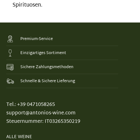
Spirituosen.
Premium-Service
Einzigartiges Sortiment
Sichere Zahlungsmethoden
Schnelle & Sichere Lieferung
Tel.: +39 0471058265
support@antonios-wine.com
Steuernummer: IT03265350219
ALLE WEINE