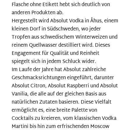
Flasche ohne Etikett hebt sich deutlich von
anderen Produkten ab.
Hergestellt wird Absolut Vodka in Åhus, einem
kleinen Dorf in Südschweden, wo jeder
Tropfen aus schwedischem Winterweizen und
reinem Quellwasser destilliert wird. Dieses
Engagement für Qualität und Reinheit
spiegelt sich in jedem Schluck wider.
Im Laufe der Jahre hat Absolut zahlreiche
Geschmacksrichtungen eingeführt, darunter
Absolut Citron, Absolut Raspberri und Absolut
Vanilia, die alle auf der gleichen Basis aus
natürlichen Zutaten basieren. Diese Vielfalt
ermöglicht es, eine breite Palette von
Cocktails zu kreieren, vom klassischen Vodka
Martini bis hin zum erfrischenden Moscow