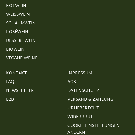
ROTWEIN
WEISSWEIN
SCHAUMWEIN
ROSÉWEIN
DESSERTWEIN
BIOWEIN
VEGANE WEINE
KONTAKT
IMPRESSUM
FAQ
AGB
NEWSLETTER
DATENSCHUTZ
B2B
VERSAND & ZAHLUNG
URHEBERECHT
WIDERRRUF
COOKIE-EINSTELLUNGEN
ÄNDERN