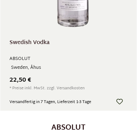
Swedish Vodka
ABSOLUT
Sweden, Åhus
22,50 €
* Preise inkl. MwSt. zzgl. Versandkosten
Versandfertig in 7 Tagen, Lieferzeit 1-3 Tage
ABSOLUT