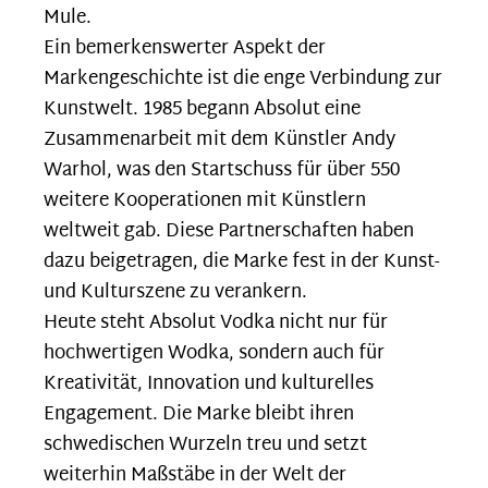
Mule.
Ein bemerkenswerter Aspekt der
Markengeschichte ist die enge Verbindung zur
Kunstwelt. 1985 begann Absolut eine
Zusammenarbeit mit dem Künstler Andy
Warhol, was den Startschuss für über 550
weitere Kooperationen mit Künstlern
weltweit gab. Diese Partnerschaften haben
dazu beigetragen, die Marke fest in der Kunst-
und Kulturszene zu verankern.
Heute steht Absolut Vodka nicht nur für
hochwertigen Wodka, sondern auch für
Kreativität, Innovation und kulturelles
Engagement. Die Marke bleibt ihren
schwedischen Wurzeln treu und setzt
weiterhin Maßstäbe in der Welt der