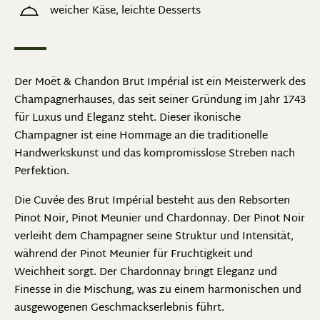
weicher Käse, leichte Desserts
Der Moët & Chandon Brut Impérial ist ein Meisterwerk des
Champagnerhauses, das seit seiner Gründung im Jahr 1743
für Luxus und Eleganz steht. Dieser ikonische
Champagner ist eine Hommage an die traditionelle
Handwerkskunst und das kompromisslose Streben nach
Perfektion.
Die Cuvée des Brut Impérial besteht aus den Rebsorten
Pinot Noir, Pinot Meunier und Chardonnay. Der Pinot Noir
verleiht dem Champagner seine Struktur und Intensität,
während der Pinot Meunier für Fruchtigkeit und
Weichheit sorgt. Der Chardonnay bringt Eleganz und
Finesse in die Mischung, was zu einem harmonischen und
ausgewogenen Geschmackserlebnis führt.