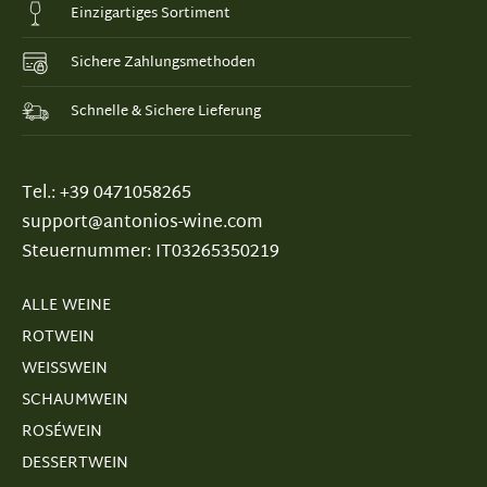
Einzigartiges Sortiment
Sichere Zahlungsmethoden
Schnelle & Sichere Lieferung
Tel.: +39 0471058265
support@antonios-wine.com
Steuernummer: IT03265350219
ALLE WEINE
ROTWEIN
WEISSWEIN
SCHAUMWEIN
ROSÉWEIN
DESSERTWEIN