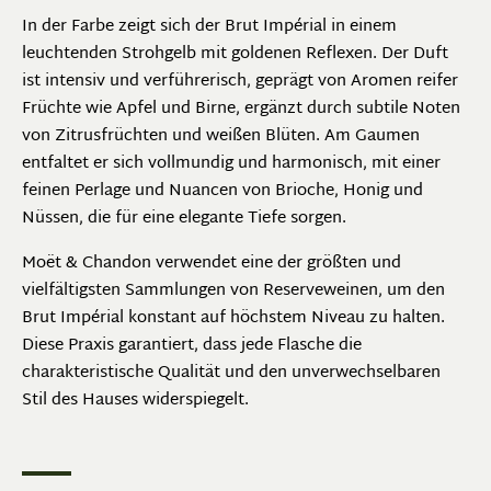
In der Farbe zeigt sich der Brut Impérial in einem
leuchtenden Strohgelb mit goldenen Reflexen. Der Duft
ist intensiv und verführerisch, geprägt von Aromen reifer
Früchte wie Apfel und Birne, ergänzt durch subtile Noten
von Zitrusfrüchten und weißen Blüten. Am Gaumen
entfaltet er sich vollmundig und harmonisch, mit einer
feinen Perlage und Nuancen von Brioche, Honig und
Nüssen, die für eine elegante Tiefe sorgen.
Moët & Chandon verwendet eine der größten und
vielfältigsten Sammlungen von Reserveweinen, um den
Brut Impérial konstant auf höchstem Niveau zu halten.
Diese Praxis garantiert, dass jede Flasche die
charakteristische Qualität und den unverwechselbaren
Stil des Hauses widerspiegelt.