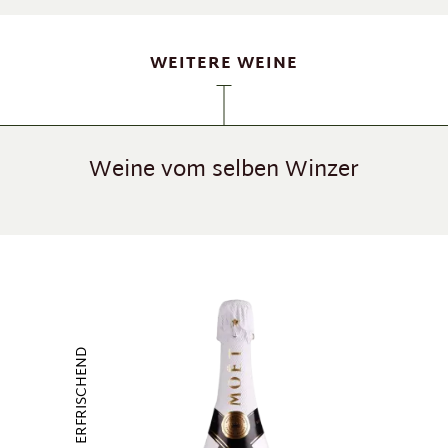
WEITERE WEINE
Weine vom selben Winzer
Produktgalerie überspringen