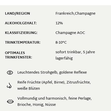
Frankreich,Champagne
LAND/REGION
12%
ALKOHOLGEHALT:
Champagne AOC
KLASSIFIZIERUNG:
8-10°C
TRINKTEMPERATUR:
sofort trinkbar, 5 Jahre
OPTIMALES
TRINKFENSTER:
lagerfähig
Leuchtendes Strohgelb, goldene Reflexe
Reife Früchte (Apfel, Birne), Zitrusfrüchte,
weiße Blüten
Vollmundig und harmonisch, feine Perlage,
Brioche, Honig, Nüsse