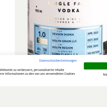
Datenschutzbestimmungen
ebseite zu verbessern, personalisierte Inhalte
itere Informationen zu den von uns verwendeten Cookies
Ne
gartiges Sortiment
Sichere Zahlungsmetho