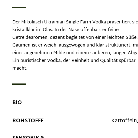
Der Mikolasch Ukrainian Single Farm Vodka präsentiert si
kristallklar im Glas. In der Nase offenbart er feine
Getreidearomen, dezent begleitet von einer leichten Süße
Gaumen ist er weich, ausgewogen und klar strukturiert, mi
einer angenehmen Milde und einem sauberen, langen Abg
Ein puristischer Vodka, der Reinheit und Qualität spürbar
macht.
BIO
ROHSTOFFE
Kartoffeln