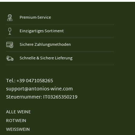
Premium-Service
Einzigartiges Sortiment
Sichere Zahlungsmethoden
Schnelle & Sichere Lieferung
Tel.: +39 0471058265
support@antonios-wine.com
Steuernummer: IT03265350219
ALLE WEINE
ROTWEIN
WEISSWEIN