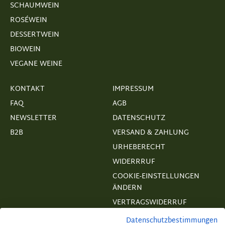
SCHAUMWEIN
ROSÉWEIN
DESSERTWEIN
BIOWEIN
VEGANE WEINE
KONTAKT
IMPRESSUM
FAQ
AGB
NEWSLETTER
DATENSCHUTZ
B2B
VERSAND & ZAHLUNG
URHEBERECHT
WIDERRRUF
COOKIE-EINSTELLUNGEN
ÄNDERN
VERTRAGSWIDERRUF
Datenschutzbestimmungen