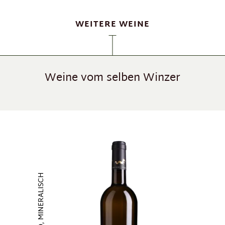
WEITERE WEINE
Weine vom selben Winzer
Produktgalerie überspringen
ERFRISCHEND, MINERALISCH