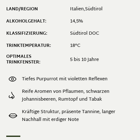
Italien,Südtirol
LAND/REGION
14,5%
ALKOHOLGEHALT:
Südtirol DOC
KLASSIFIZIERUNG:
18°C
TRINKTEMPERATUR:
OPTIMALES
5 bis 10 Jahre
TRINKFENSTER:
Tiefes Purpurrot mit violetten Reflexen
Reife Aromen von Pflaumen, schwarzen
Johannisbeeren, Rumtopf und Tabak
Kräftige Struktur, präsente Tannine, langer
Nachhall mit erdiger Note