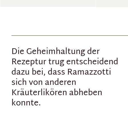
Die Geheimhaltung der
Rezeptur trug entscheidend
dazu bei, dass Ramazzotti
sich von anderen
Kräuterlikören abheben
konnte.