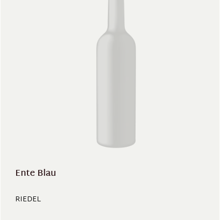
Ente Blau
RIEDEL