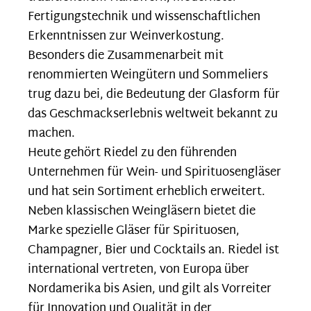
Fertigungstechnik und wissenschaftlichen
Erkenntnissen zur Weinverkostung.
Besonders die Zusammenarbeit mit
renommierten Weingütern und Sommeliers
trug dazu bei, die Bedeutung der Glasform für
das Geschmackserlebnis weltweit bekannt zu
machen.
Heute gehört Riedel zu den führenden
Unternehmen für Wein- und Spirituosengläser
und hat sein Sortiment erheblich erweitert.
Neben klassischen Weingläsern bietet die
Marke spezielle Gläser für Spirituosen,
Champagner, Bier und Cocktails an. Riedel ist
international vertreten, von Europa über
Nordamerika bis Asien, und gilt als Vorreiter
für Innovation und Qualität in der