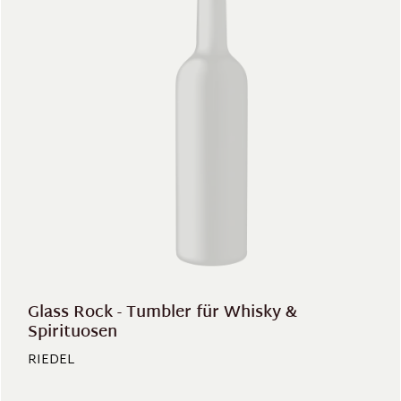
Glass Rock - Tumbler für Whisky &
Spirituosen
RIEDEL