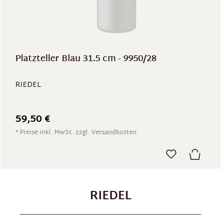
Platzteller Blau 31.5 cm - 9950/28
RIEDEL
59,50 €
* Preise inkl. MwSt. zzgl. Versandkosten
RIEDEL