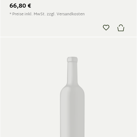
66,80 €
* Preise inkl. MwSt. zzgl. Versandkosten