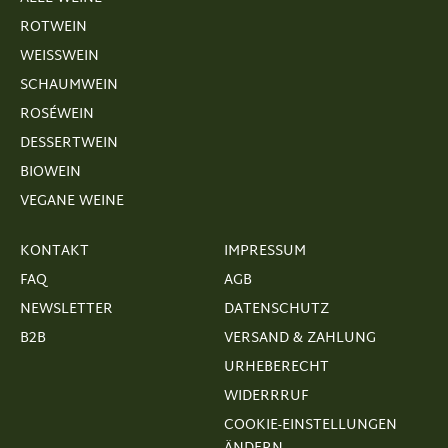
ROTWEIN
WEISSWEIN
SCHAUMWEIN
ROSÉWEIN
DESSERTWEIN
BIOWEIN
VEGANE WEINE
KONTAKT
IMPRESSUM
FAQ
AGB
NEWSLETTER
DATENSCHUTZ
B2B
VERSAND & ZAHLUNG
URHEBERECHT
WIDERRRUF
COOKIE-EINSTELLUNGEN