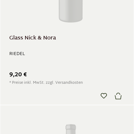
Glass Nick & Nora
RIEDEL
9,20 €
* Preise inkl. MwSt. zzgl. Versandkosten