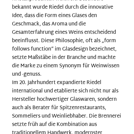
bekannt wurde Riedel durch die innovative
Idee, dass die Form eines Glases den
Geschmack, das Aroma und die
Gesamterfahrung eines Weins entscheidend
beeinflusst. Diese Philosophie, oft als „form
follows function“ im Glasdesign bezeichnet,
setzte Maßstäbe in der Branche und machte
die Marke zu einem Synonym für Weinwissen
und -genuss.
Im 20. Jahrhundert expandierte Riedel
international und etablierte sich nicht nur als
Hersteller hochwertiger Glaswaren, sondern
auch als Berater für Spitzenrestaurants,
Sommeliers und Weinliebhaber. Die Brennerei
setzte früh auf die Kombination aus
traditionellem Handwerk, modernster