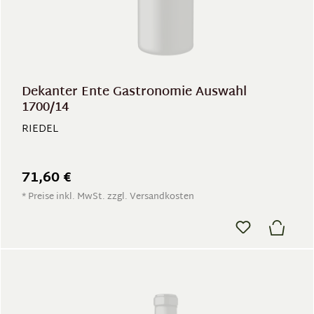
Dekanter Ente Gastronomie Auswahl
1700/14
RIEDEL
71,60 €
* Preise inkl. MwSt. zzgl. Versandkosten