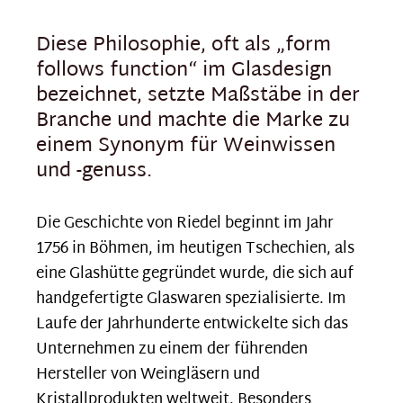
Diese Philosophie, oft als „form
follows function“ im Glasdesign
bezeichnet, setzte Maßstäbe in der
Branche und machte die Marke zu
einem Synonym für Weinwissen
und -genuss.
Die Geschichte von Riedel beginnt im Jahr
1756 in Böhmen, im heutigen Tschechien, als
eine Glashütte gegründet wurde, die sich auf
handgefertigte Glaswaren spezialisierte. Im
Laufe der Jahrhunderte entwickelte sich das
Unternehmen zu einem der führenden
Hersteller von Weingläsern und
Kristallprodukten weltweit. Besonders