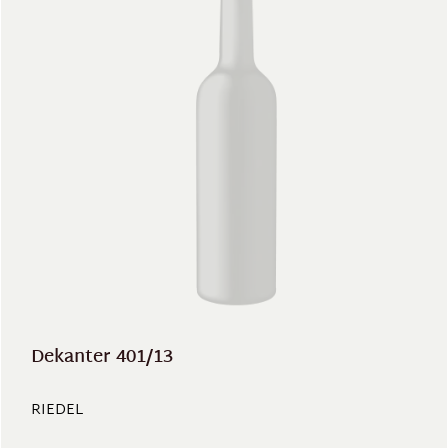
Dekanter 401/13
RIEDEL