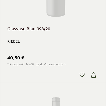
Glasvase Blau 998/20
RIEDEL
40,50 €
* Preise inkl. MwSt. zzgl. Versandkosten