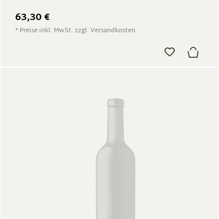
63,30 €
* Preise inkl. MwSt. zzgl. Versandkosten