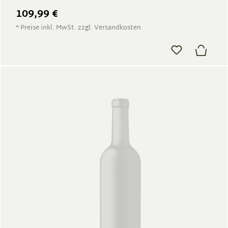
109,99 €
* Preise inkl. MwSt. zzgl. Versandkosten