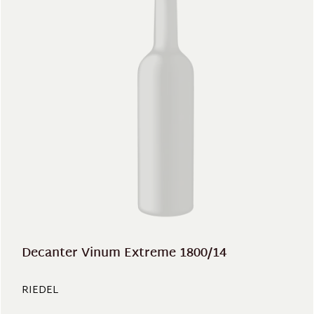
Decanter Vinum Extreme 1800/14
RIEDEL