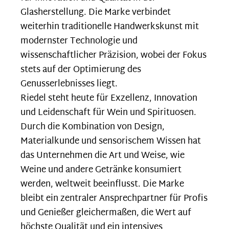
Glasherstellung. Die Marke verbindet
weiterhin traditionelle Handwerkskunst mit
modernster Technologie und
wissenschaftlicher Präzision, wobei der Fokus
stets auf der Optimierung des
Genusserlebnisses liegt.
Riedel steht heute für Exzellenz, Innovation
und Leidenschaft für Wein und Spirituosen.
Durch die Kombination von Design,
Materialkunde und sensorischem Wissen hat
das Unternehmen die Art und Weise, wie
Weine und andere Getränke konsumiert
werden, weltweit beeinflusst. Die Marke
bleibt ein zentraler Ansprechpartner für Profis
und Genießer gleichermaßen, die Wert auf
höchste Qualität und ein intensives