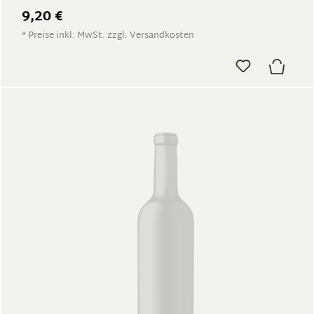
9,20 €
* Preise inkl. MwSt. zzgl. Versandkosten