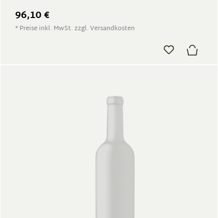
96,10 €
* Preise inkl. MwSt. zzgl. Versandkosten