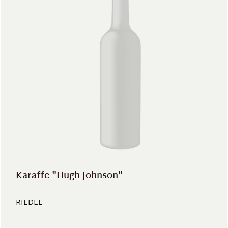
Karaffe "Hugh Johnson"
RIEDEL