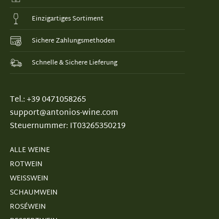
Einzigartiges Sortiment
Sichere Zahlungsmethoden
Schnelle & Sichere Lieferung
Tel.: +39 0471058265
support@antonios-wine.com
Steuernummer: IT03265350219
ALLE WEINE
ROTWEIN
WEISSWEIN
SCHAUMWEIN
ROSÉWEIN