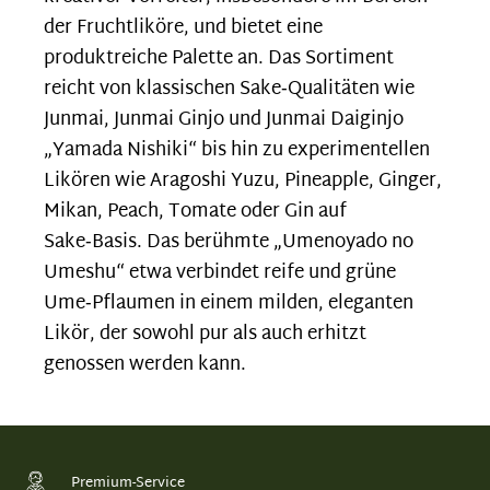
der Fruchtliköre, und bietet eine
produktreiche Palette an. Das Sortiment
reicht von klassischen Sake‑Qualitäten wie
Junmai, Junmai Ginjo und Junmai Daiginjo
„Yamada Nishiki“ bis hin zu experimentellen
Likören wie Aragoshi Yuzu, Pineapple, Ginger,
Mikan, Peach, Tomate oder Gin auf
Sake‑Basis. Das berühmte „Umenoyado no
Umeshu“ etwa verbindet reife und grüne
Ume‑Pflaumen in einem milden, eleganten
Likör, der sowohl pur als auch erhitzt
genossen werden kann.
Premium-Service