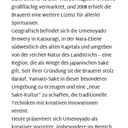
großflächig vermarktet, und 2008 erhielt die
Brauerei eine weitere Lizenz für allerlei
Spirituosen.
Geografisch befindet sich die Umenoyado
Brewery in Katsuragi, in der Nara‑Ebene
südwestlich des alten Kapitals und umgeben
von der reichen Natur des Landstrichs – eine
Region, die als Wiege des japanischen Sake
gilt. Seit ihrer Gründung ist die Brauerei stolz
darauf, Yamato‑Sake in dieser besonderen
Umgebung zu erzeugen und eine „neue
Sake‑Kultur“ zu schaffen, die traditionelle
Techniken mit kreativen Innovationen
vereint.
Heute präsentiert sich Umenoyado als
kreativer Vorreiter, insbesondere im Bereich