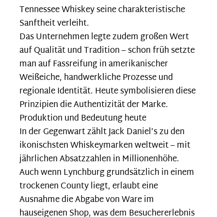
Tennessee Whiskey seine charakteristische
Sanftheit verleiht.
Das Unternehmen legte zudem großen Wert
auf Qualität und Tradition – schon früh setzte
man auf Fassreifung in amerikanischer
Weißeiche, handwerkliche Prozesse und
regionale Identität. Heute symbolisieren diese
Prinzipien die Authentizität der Marke.
Produktion und Bedeutung heute
In der Gegenwart zählt Jack Daniel’s zu den
ikonischsten Whiskeymarken weltweit – mit
jährlichen Absatzzahlen in Millionenhöhe.
Auch wenn Lynchburg grundsätzlich in einem
trockenen County liegt, erlaubt eine
Ausnahme die Abgabe von Ware im
hauseigenen Shop, was dem Besuchererlebnis