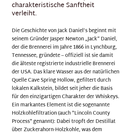
charakteristische Sanftheit
verleiht.
Die Geschichte von Jack Daniel’s beginnt mit
seinem Gründer Jasper Newton „Jack“ Daniel,
der die Brennerei im Jahre 1866 in Lynchburg,
Tennessee, gründete – offiziell ist sie damit
die älteste registrierte industrielle Brennerei
der USA. Das klare Wasser aus der natürlichen
Quelle Cave Spring Hollow, gefiltert durch
lokalen Kalkstein, bildet seit jeher die Basis
für den einzigartigen Charakter der Whiskeys.
Ein markantes Element ist die sogenannte
Holzkohlefiltration (auch "Lincoln County
Process" genannt): Dabei tropft der Destillat
über Zuckerahorn-Holzkohle, was dem