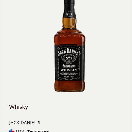
Whisky
JACK DANIEL'S