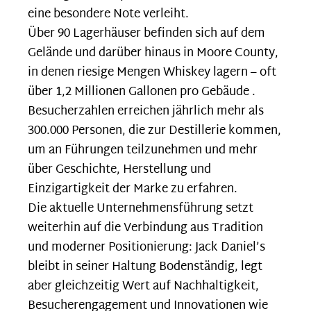
eine besondere Note verleiht.
Über 90 Lagerhäuser befinden sich auf dem
Gelände und darüber hinaus in Moore County,
in denen riesige Mengen Whiskey lagern – oft
über 1,2 Millionen Gallonen pro Gebäude .
Besucherzahlen erreichen jährlich mehr als
300.000 Personen, die zur Destillerie kommen,
um an Führungen teilzunehmen und mehr
über Geschichte, Herstellung und
Einzigartigkeit der Marke zu erfahren.
Die aktuelle Unternehmensführung setzt
weiterhin auf die Verbindung aus Tradition
und moderner Positionierung: Jack Daniel’s
bleibt in seiner Haltung Bodenständig, legt
aber gleichzeitig Wert auf Nachhaltigkeit,
Besucherengagement und Innovationen wie