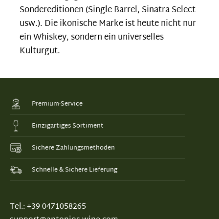
Sondereditionen (Single Barrel, Sinatra Select
usw.). Die ikonische Marke ist heute nicht nur
ein Whiskey, sondern ein universelles
Kulturgut.
Premium-Service
Einzigartiges Sortiment
Sichere Zahlungsmethoden
Schnelle & Sichere Lieferung
Tel.: +39 0471058265