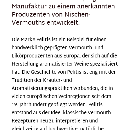
Manufaktur zu einem anerkannten
Produzenten von Nischen-
Vermouths entwickelt.
Die Marke Pelitis ist ein Beispiel für einen
handwerklich geprägten Vermouth- und
Likörproduzenten aus Europa, der sich auf die
Herstellung aromatisierter Weine spezialisiert
hat. Die Geschichte von Pelitis ist eng mit der
Tradition der Kräuter- und
Aromatisierungspraktiken verbunden, die in
vielen europäischen Weinregionen seit dem
19. Jahrhundert gepflegt werden. Pelitis
entstand aus der Idee, klassische Vermouth-
Rezepturen neu zu interpretieren und
gleichzeitig auf hochwertige, natürliche