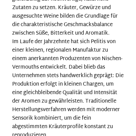
Zutaten zu setzen. Kräuter, Gewürze und
ausgesuchte Weine bilden die Grundlage für
die charakteristische Geschmacksbalance
zwischen Süße, Bitterkeit und Aromatik.
Im Laufe der Jahrzehnte hat sich Pelitis von
einer kleinen, regionalen Manufaktur zu
einem anerkannten Produzenten von Nischen-
Vermouths entwickelt. Dabei blieb das
Unternehmen stets handwerklich geprägt: Die
Produktion erfolgt in kleinen Chargen, um
eine gleichbleibende Qualität und Intensität
der Aromen zu gewährleisten. Traditionelle
Herstellungsverfahren werden mit moderner
Sensorik kombiniert, um die fein
abgestimmten Kräuterprofile konstant zu
reproduzieren.