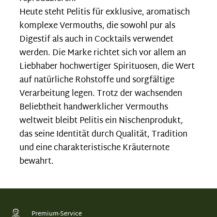
Heute steht Pelitis für exklusive, aromatisch
komplexe Vermouths, die sowohl pur als
Digestif als auch in Cocktails verwendet
werden. Die Marke richtet sich vor allem an
Liebhaber hochwertiger Spirituosen, die Wert
auf natürliche Rohstoffe und sorgfältige
Verarbeitung legen. Trotz der wachsenden
Beliebtheit handwerklicher Vermouths
weltweit bleibt Pelitis ein Nischenprodukt,
das seine Identität durch Qualität, Tradition
und eine charakteristische Kräuternote
bewahrt.
Premium-Service