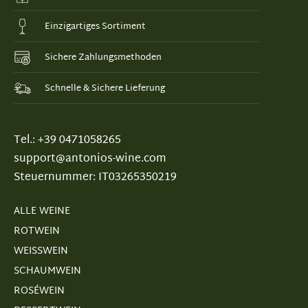
Einzigartiges Sortiment
Sichere Zahlungsmethoden
Schnelle & Sichere Lieferung
Tel.: +39 0471058265
support@antonios-wine.com
Steuernummer: IT03265350219
ALLE WEINE
ROTWEIN
WEISSWEIN
SCHAUMWEIN
ROSÉWEIN