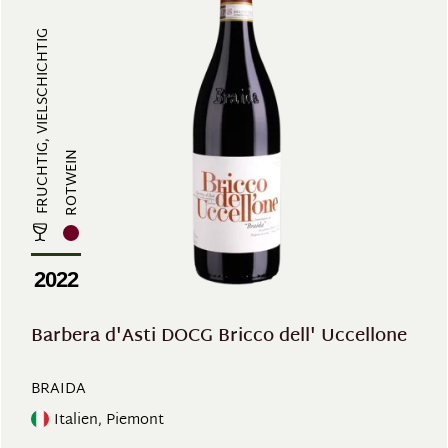
FRUCHTIG, VIELSCHICHTIG
ROTWEIN
2022
Barbera d'Asti DOCG Bricco dell' Uccellone
BRAIDA
Italien, Piemont