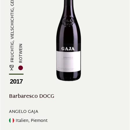
FRUCHTIG, VIELSCHICHTIG, GERBSTOF...
ROTWEIN
2017
Barbaresco DOCG
ANGELO GAJA
Italien, Piemont