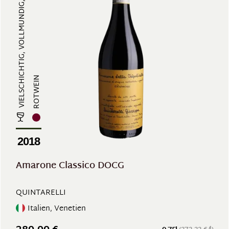
VIELSCHICHTIG, VOLLMUNDIG, GERBST...
ROTWEIN
2018
Amarone Classico DOCG
QUINTARELLI
Italien, Venetien