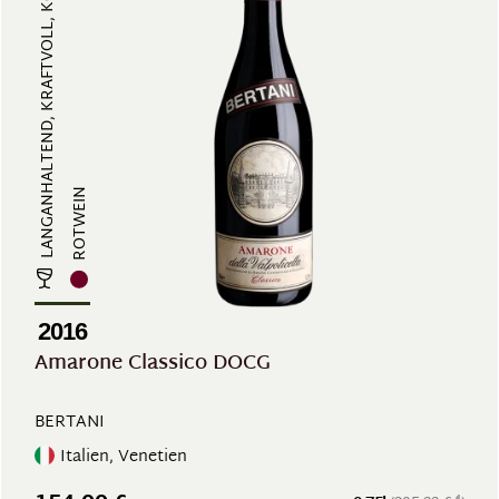
LANGANHALTEND, KRAFTVOLL, KOMPLEX...
ROTWEIN
2016
Amarone Classico DOCG
BERTANI
Italien, Venetien