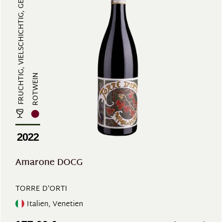
FRUCHTIG, VIELSCHICHTIG, GERBSTOF...
ROTWEIN
2022
Amarone DOCG
TORRE D'ORTI
Italien, Venetien