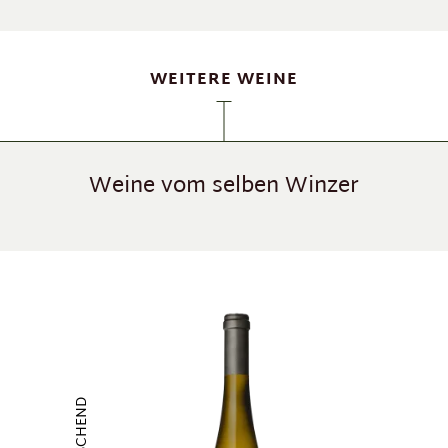
WEITERE WEINE
Weine vom selben Winzer
Produktgalerie überspringen