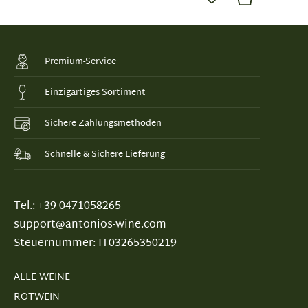
Premium-Service
Einzigartiges Sortiment
Sichere Zahlungsmethoden
Schnelle & Sichere Lieferung
Tel.: +39 0471058265
support@antonios-wine.com
Steuernummer: IT03265350219
ALLE WEINE
ROTWEIN