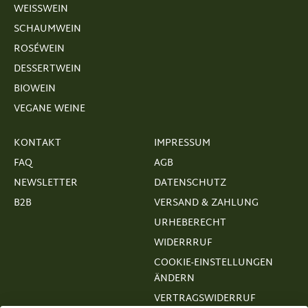
WEISSWEIN
SCHAUMWEIN
ROSÉWEIN
DESSERTWEIN
BIOWEIN
VEGANE WEINE
KONTAKT
IMPRESSUM
FAQ
AGB
NEWSLETTER
DATENSCHUTZ
B2B
VERSAND & ZAHLUNG
URHEBERECHT
WIDERRRUF
COOKIE-EINSTELLUNGEN
ÄNDERN
VERTRAGSWIDERRUF