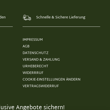
den
Schnelle & Sichere Lieferung
IMPRESSUM
AGB
DATENSCHUTZ
VERSAND & ZAHLUNG
URHEBERECHT
WIDERRRUF
COOKIE-EINSTELLUNGEN ÄNDERN
VERTRAGSWIDERRUF
usive Angebote sichern!