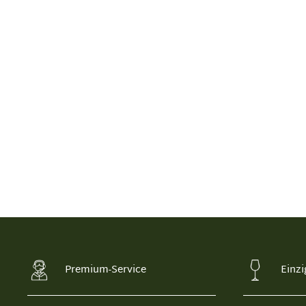
Premium-Service
Einzi