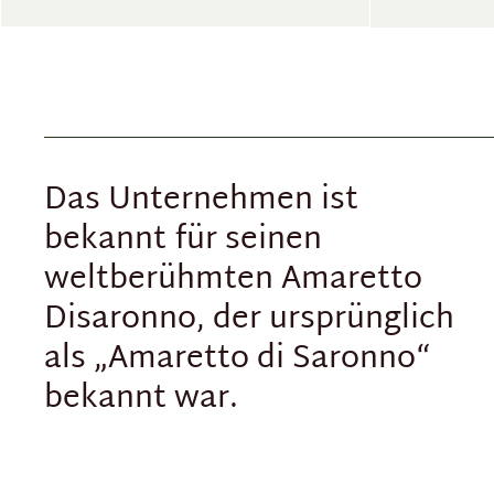
Das Unternehmen ist
bekannt für seinen
weltberühmten Amaretto
Disaronno, der ursprünglich
als „Amaretto di Saronno“
bekannt war.