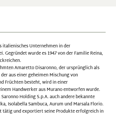
s italienisches Unternehmen in der
i. Gegründet wurde es 1947 von der Familie Reina,
ückreichen.
hmten Amaretto Disaronno, der ursprünglich als
, der aus einer geheimen Mischung von
 Früchten besteht, wird in einer
on einem Handwerker aus Murano entworfen wurde.
 Saronno Holding S.p.A. auch andere bekannte
ka, Isolabella Sambuca, Aurum und Marsala Florio.
tätig und exportiert seine Produkte erfolgreich in