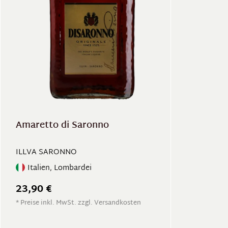
Amaretto di Saronno
ILLVA SARONNO
Italien, Lombardei
23,90 €
* Preise inkl. MwSt. zzgl. Versandkosten