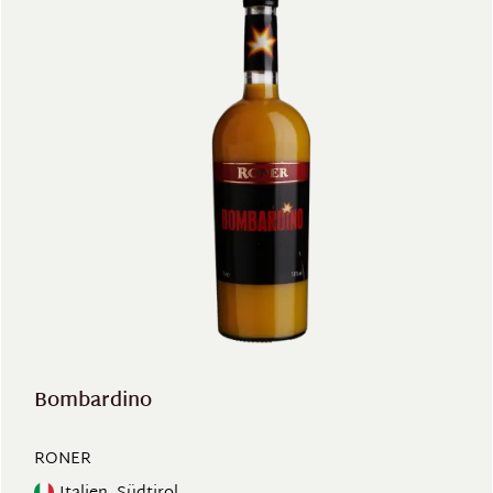
Bombardino
RONER