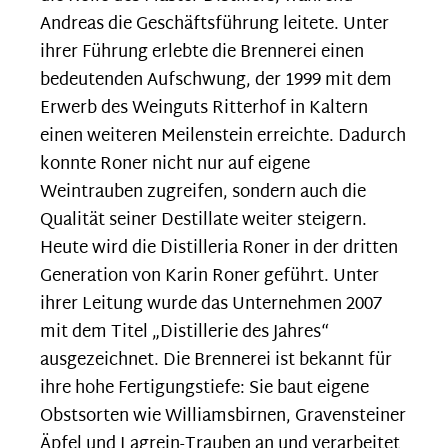
Andreas die Geschäftsführung leitete. Unter
ihrer Führung erlebte die Brennerei einen
bedeutenden Aufschwung, der 1999 mit dem
Erwerb des Weinguts Ritterhof in Kaltern
einen weiteren Meilenstein erreichte. Dadurch
konnte Roner nicht nur auf eigene
Weintrauben zugreifen, sondern auch die
Qualität seiner Destillate weiter steigern.
Heute wird die Distilleria Roner in der dritten
Generation von Karin Roner geführt. Unter
ihrer Leitung wurde das Unternehmen 2007
mit dem Titel „Distillerie des Jahres“
ausgezeichnet. Die Brennerei ist bekannt für
ihre hohe Fertigungstiefe: Sie baut eigene
Obstsorten wie Williamsbirnen, Gravensteiner
Äpfel und Lagrein-Trauben an und verarbeitet