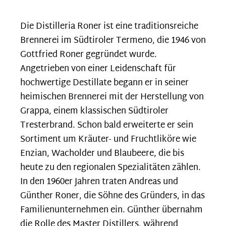
Die Distilleria Roner ist eine traditionsreiche
Brennerei im Südtiroler Termeno, die 1946 von
Gottfried Roner gegründet wurde.
Angetrieben von einer Leidenschaft für
hochwertige Destillate begann er in seiner
heimischen Brennerei mit der Herstellung von
Grappa, einem klassischen Südtiroler
Tresterbrand. Schon bald erweiterte er sein
Sortiment um Kräuter- und Fruchtliköre wie
Enzian, Wacholder und Blaubeere, die bis
heute zu den regionalen Spezialitäten zählen.
In den 1960er Jahren traten Andreas und
Günther Roner, die Söhne des Gründers, in das
Familienunternehmen ein. Günther übernahm
die Rolle des Master Distillers, während