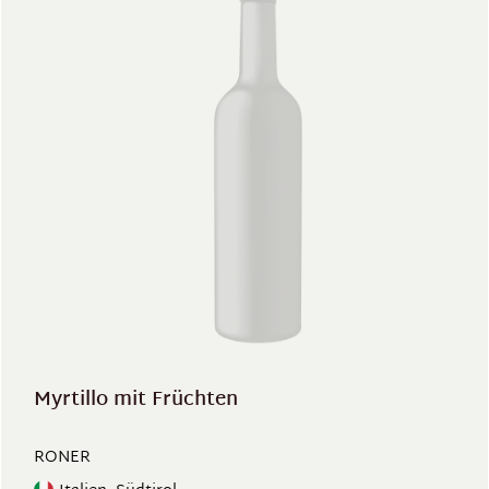
Myrtillo mit Früchten
RONER