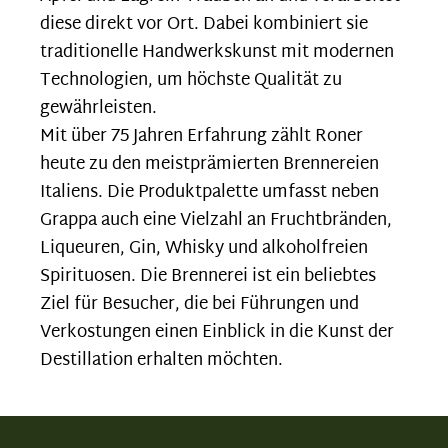
diese direkt vor Ort. Dabei kombiniert sie
traditionelle Handwerkskunst mit modernen
Technologien, um höchste Qualität zu
gewährleisten.
Mit über 75 Jahren Erfahrung zählt Roner
heute zu den meistprämierten Brennereien
Italiens. Die Produktpalette umfasst neben
Grappa auch eine Vielzahl an Fruchtbränden,
Liqueuren, Gin, Whisky und alkoholfreien
Spirituosen. Die Brennerei ist ein beliebtes
Ziel für Besucher, die bei Führungen und
Verkostungen einen Einblick in die Kunst der
Destillation erhalten möchten.