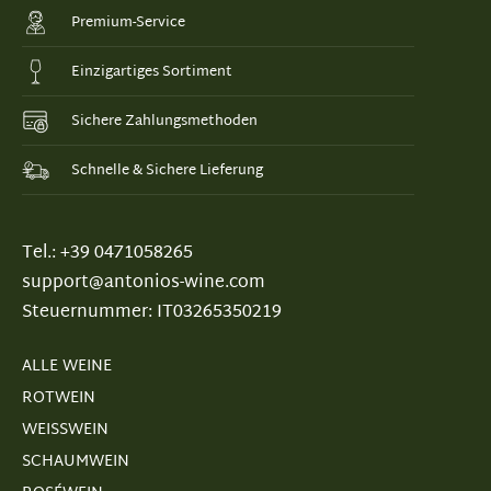
Premium-Service
Einzigartiges Sortiment
Sichere Zahlungsmethoden
Schnelle & Sichere Lieferung
Tel.: +39 0471058265
support@antonios-wine.com
Steuernummer: IT03265350219
ALLE WEINE
ROTWEIN
WEISSWEIN
SCHAUMWEIN