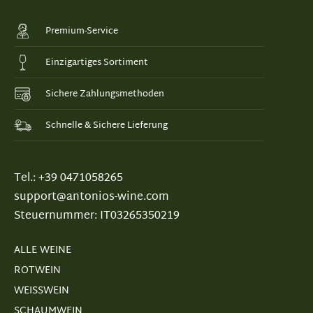
Premium-Service
Einzigartiges Sortiment
Sichere Zahlungsmethoden
Schnelle & Sichere Lieferung
Tel.: +39 0471058265
support@antonios-wine.com
Steuernummer: IT03265350219
ALLE WEINE
ROTWEIN
WEISSWEIN
SCHAUMWEIN