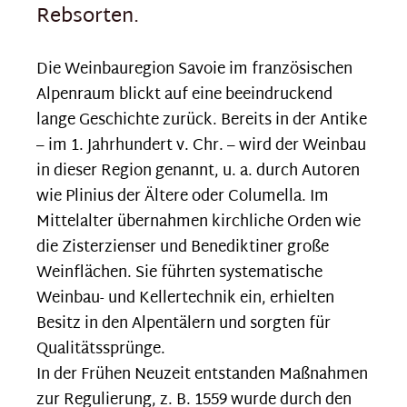
Rebsorten.
Die Weinbauregion Savoie im französischen
Alpenraum blickt auf eine beeindruckend
lange Geschichte zurück. Bereits in der Antike
– im 1. Jahrhundert v. Chr. – wird der Weinbau
in dieser Region genannt, u. a. durch Autoren
wie Plinius der Ältere oder Columella. Im
Mittelalter übernahmen kirchliche Orden wie
die Zisterzienser und Benediktiner große
Weinflächen. Sie führten systematische
Weinbau- und Keller­technik ein, erhielten
Besitz in den Alpen­tälern und sorgten für
Qualitätssprünge.
In der Frühen Neuzeit entstanden Maßnahmen
zur Regulierung, z. B. 1559 wurde durch den