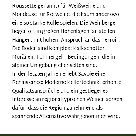
Roussette genannt) für Weißweine und
Mondeuse für Rotweine, die kaum anderswo
eine so starke Rolle spielen. Die Weinberge
liegen oft in großen Höhenlagen, an steilen
Hängen, mit hohem Anspruch an das Terroir.
Die Böden sind komplex: Kalkschotter,
Moränen, Tonmergel – Bedingungen, die in
alpiner Umgebung eher selten sind.
In den letzten Jahren erlebt Savoie eine
Renaissance: Moderne Kellertechnik, erhöhte
Qualitätsansprüche und ein gestiegenes
Interesse an regionaltypischen Weinen sorgen
dafür, dass die Region zunehmend als
spannende Alternative wahrgenommen wird.