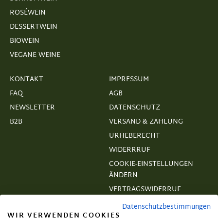
ROSÉWEIN
DESSERTWEIN
BIOWEIN
VEGANE WEINE
KONTAKT
IMPRESSUM
FAQ
AGB
NEWSLETTER
DATENSCHUTZ
B2B
VERSAND & ZAHLUNG
URHEBERECHT
WIDERRRUF
COOKIE-EINSTELLUNGEN
ÄNDERN
VERTRAGSWIDERRUF
Datenschutzbestimmungen
WIR VERWENDEN COOKIES