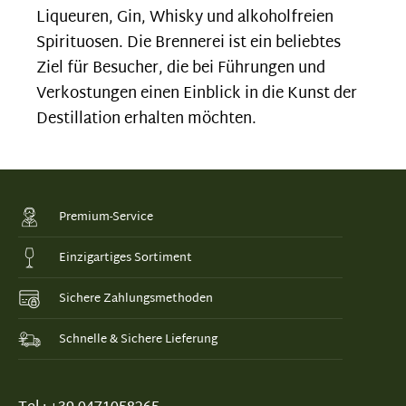
Liqueuren, Gin, Whisky und alkoholfreien
Spirituosen. Die Brennerei ist ein beliebtes
Ziel für Besucher, die bei Führungen und
Verkostungen einen Einblick in die Kunst der
Destillation erhalten möchten.
Premium-Service
Einzigartiges Sortiment
Sichere Zahlungsmethoden
Schnelle & Sichere Lieferung