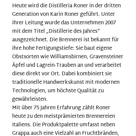
Heute wird die Distilleria Roner in der dritten
Generation von Karin Roner geführt. Unter
ihrer Leitung wurde das Unternehmen 2007
mit dem Titel „Distillerie des Jahres“
ausgezeichnet. Die Brennerei ist bekannt für
ihre hohe Fertigungstiefe: Sie baut eigene
Obstsorten wie Williamsbirnen, Gravensteiner
Äpfel und Lagrein-Trauben an und verarbeitet
diese direkt vor Ort. Dabei kombiniert sie
traditionelle Handwerkskunst mit modernen
Technologien, um höchste Qualität zu
gewährleisten.
Mit über 75 Jahren Erfahrung zählt Roner
heute zu den meistprämierten Brennereien
Italiens. Die Produktpalette umfasst neben
Grappa auch eine Vielzahl an Fruchtbränden,