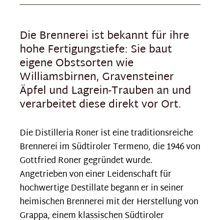
Die Brennerei ist bekannt für ihre
hohe Fertigungstiefe: Sie baut
eigene Obstsorten wie
Williamsbirnen, Gravensteiner
Äpfel und Lagrein-Trauben an und
verarbeitet diese direkt vor Ort.
Die Distilleria Roner ist eine traditionsreiche
Brennerei im Südtiroler Termeno, die 1946 von
Gottfried Roner gegründet wurde.
Angetrieben von einer Leidenschaft für
hochwertige Destillate begann er in seiner
heimischen Brennerei mit der Herstellung von
Grappa, einem klassischen Südtiroler