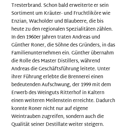
Tresterbrand. Schon bald erweiterte er sein
Sortiment um Kräuter- und Fruchtliköre wie
Enzian, Wacholder und Blaubeere, die bis
heute zu den regionalen Spezialitäten zählen.
In den 1960er Jahren traten Andreas und
Günther Roner, die Söhne des Gründers, in das
Familienunternehmen ein. Günther übernahm
die Rolle des Master Distillers, während
Andreas die Geschäftsführung leitete. Unter
ihrer Führung erlebte die Brennerei einen
bedeutenden Aufschwung, der 1999 mit dem
Erwerb des Weinguts Ritterhof in Kaltern
einen weiteren Meilenstein erreichte. Dadurch
konnte Roner nicht nur auf eigene
Weintrauben zugreifen, sondern auch die
Qualität seiner Destillate weiter steigern.