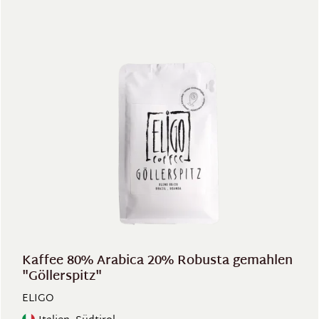
Kaffee 80% Arabica 20% Robusta gemahlen
"Göllerspitz"
ELIGO