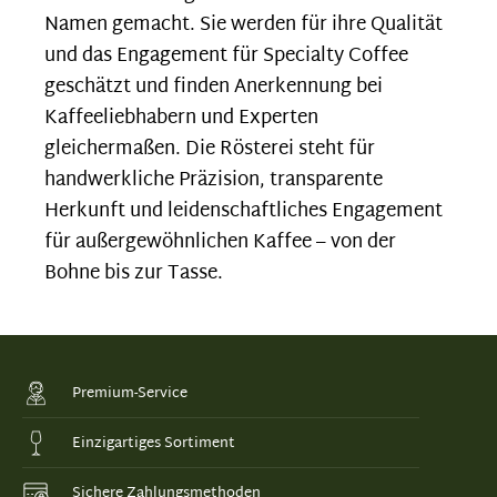
Namen gemacht. Sie werden für ihre Qualität
und das Engagement für Specialty Coffee
geschätzt und finden Anerkennung bei
Kaffeeliebhabern und Experten
gleichermaßen. Die Rösterei steht für
handwerkliche Präzision, transparente
Herkunft und leidenschaftliches Engagement
für außergewöhnlichen Kaffee – von der
Bohne bis zur Tasse.
Premium-Service
Einzigartiges Sortiment
Sichere Zahlungsmethoden