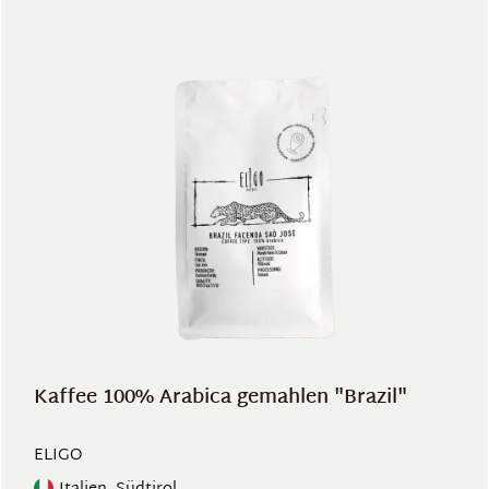
Kaffee 100% Arabica gemahlen "Brazil"
ELIGO