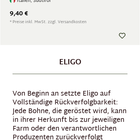
Italien, Südtirol
9,40 €
* Preise inkl. MwSt. zzgl. Versandkosten
ELIGO
Von Beginn an setzte Eligo auf
Vollständige Rückverfolgbarkeit:
Jede Bohne, die geröstet wird, kann
in ihrer Herkunft bis zur jeweiligen
Farm oder den verantwortlichen
Produzenten zurückverfolgt