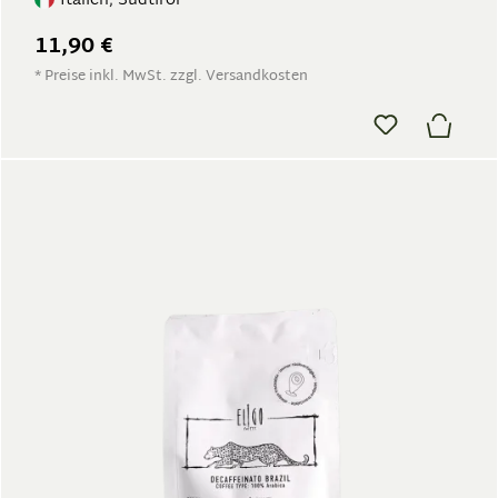
Italien, Südtirol
11,90 €
* Preise inkl. MwSt. zzgl. Versandkosten