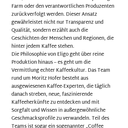
Farm oder den verantwortlichen Produzenten
zurückverfolgt werden. Dieser Ansatz
gewährleistet nicht nur Transparenz und
Qualität, sondern erzählt auch die
Geschichten der Menschen und Regionen, die
hinter jedem Kaffee stehen.
Die Philosophie von Eligo geht über reine
Produktion hinaus – es geht um die
Vermittlung echter Kaffeekultur. Das Team
rund um Moritz Hofer besteht aus
ausgewiesenen Kaffee-Experten, die täglich
danach streben, neue, faszinierende
Kaffeeherkünfte zu entdecken und mit
Sorgfalt und Wissen in außergewöhnliche
Geschmacksprofile zu verwandeln. Teil des
Teams ist sogar ein sogenannter „Coffee