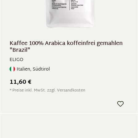
Kaffee 100% Arabica koffeinfrei gemahlen
"Brazil"
ELIGO
Italien, Südtirol
11,60 €
* Preise inkl. MwSt. zzgl. Versandkosten