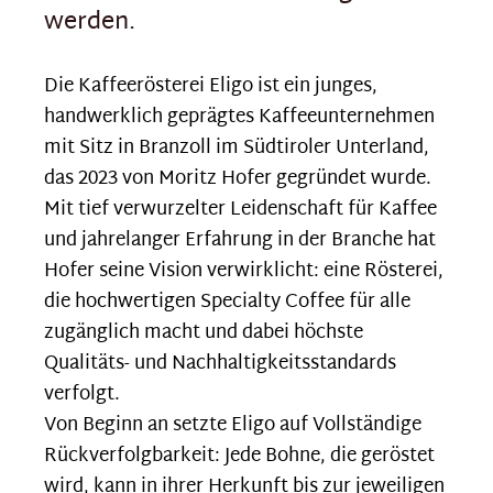
werden.
Die Kaffeerösterei Eligo ist ein junges,
handwerklich geprägtes Kaffeeunternehmen
mit Sitz in Branzoll im Südtiroler Unterland,
das 2023 von Moritz Hofer gegründet wurde.
Mit tief verwurzelter Leidenschaft für Kaffee
und jahrelanger Erfahrung in der Branche hat
Hofer seine Vision verwirklicht: eine Rösterei,
die hochwertigen Specialty Coffee für alle
zugänglich macht und dabei höchste
Qualitäts- und Nachhaltigkeitsstandards
verfolgt.
Von Beginn an setzte Eligo auf Vollständige
Rückverfolgbarkeit: Jede Bohne, die geröstet
wird, kann in ihrer Herkunft bis zur jeweiligen