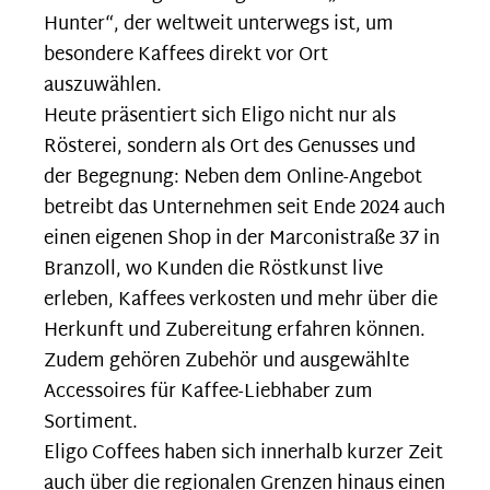
Hunter“, der weltweit unterwegs ist, um
besondere Kaffees direkt vor Ort
auszuwählen.
Heute präsentiert sich Eligo nicht nur als
Rösterei, sondern als Ort des Genusses und
der Begegnung: Neben dem Online-Angebot
betreibt das Unternehmen seit Ende 2024 auch
einen eigenen Shop in der Marconistraße 37 in
Branzoll, wo Kunden die Röstkunst live
erleben, Kaffees verkosten und mehr über die
Herkunft und Zubereitung erfahren können.
Zudem gehören Zubehör und ausgewählte
Accessoires für Kaffee-Liebhaber zum
Sortiment.
Eligo Coffees haben sich innerhalb kurzer Zeit
auch über die regionalen Grenzen hinaus einen