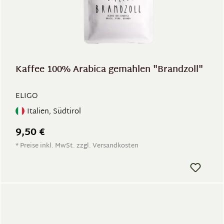
Kaffee 100% Arabica gemahlen "Brandzoll"
ELIGO
Italien, Südtirol
9,50 €
* Preise inkl. MwSt. zzgl. Versandkosten