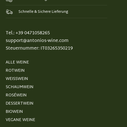
Schnelle & Sichere Lieferung
Tel.: +39 0471058265
support@antonios-wine.com
Steuernummer: IT03265350219
ALLE WEINE
ROTWEIN
WEISSWEIN
SCHAUMWEIN
ROSÉWEIN
DESSERTWEIN
BIOWEIN
VEGANE WEINE