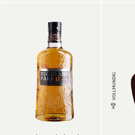
VOLLMUNDIG