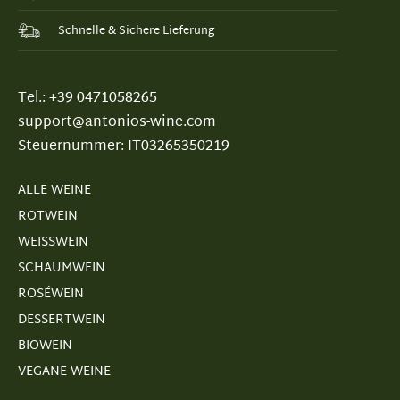
Schnelle & Sichere Lieferung
Tel.: +39 0471058265
support@antonios-wine.com
Steuernummer: IT03265350219
ALLE WEINE
ROTWEIN
WEISSWEIN
SCHAUMWEIN
ROSÉWEIN
DESSERTWEIN
BIOWEIN
VEGANE WEINE