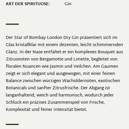
Gin
ART DER SPIRITUOSE:
Der Star of Bombay London Dry Gin präsentiert sich im
Glas kristallklar mit einem dezenten, leicht schimmernden
Glanz. In der Nase entfaltet er ein komplexes Bouquet aus
Zitrusnoten von Bergamotte und Limette, begleitet von
floralen Nuancen wie Jasmin und Veilchen. Am Gaumen
zeigt er sich elegant und ausgewogen, mit einer feinen
Balance zwischen würzigen Wacholdernoten, exotischen
Botanicals und sanfter Zitrusfrische. Der Abgang ist
langanhaltend, weich und harmonisch, wodurch jeder
Schluck ein präzises Zusammenspiel von Frische,
Komplexität und feiner Intensität bietet.