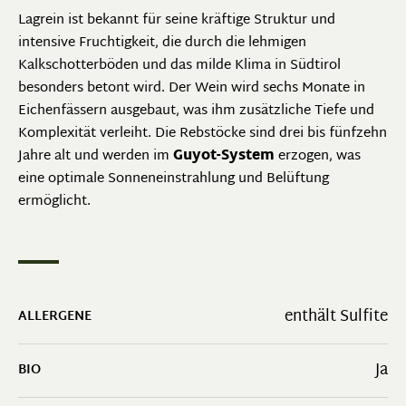
Lagrein ist bekannt für seine kräftige Struktur und
intensive Fruchtigkeit, die durch die lehmigen
Kalkschotterböden und das milde Klima in Südtirol
besonders betont wird. Der Wein wird sechs Monate in
Eichenfässern ausgebaut, was ihm zusätzliche Tiefe und
Komplexität verleiht. Die Rebstöcke sind drei bis fünfzehn
Jahre alt und werden im
Guyot-System
erzogen, was
eine optimale Sonneneinstrahlung und Belüftung
ermöglicht.
enthält Sulfite
ALLERGENE
Ja
BIO