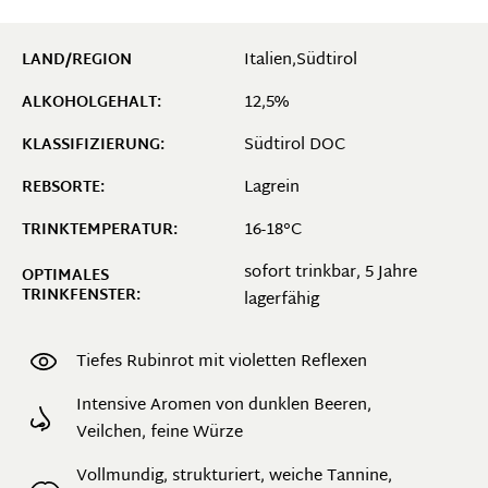
Italien,Südtirol
LAND/REGION
12,5%
ALKOHOLGEHALT:
Südtirol DOC
KLASSIFIZIERUNG:
Lagrein
REBSORTE:
16-18°C
TRINKTEMPERATUR:
sofort trinkbar, 5 Jahre
OPTIMALES
TRINKFENSTER:
lagerfähig
Tiefes Rubinrot mit violetten Reflexen
Intensive Aromen von dunklen Beeren,
Veilchen, feine Würze
Vollmundig, strukturiert, weiche Tannine,