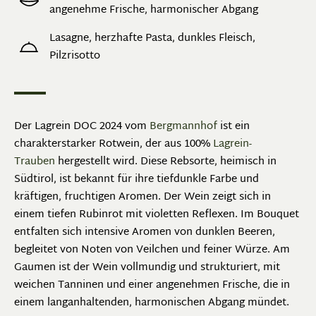
angenehme Frische, harmonischer Abgang
Lasagne, herzhafte Pasta, dunkles Fleisch,
Pilzrisotto
Der Lagrein DOC 2024 vom
Bergmannhof
ist ein
charakterstarker Rotwein, der aus 100%
Lagrein-
Trauben
hergestellt wird. Diese Rebsorte, heimisch in
Südtirol, ist bekannt für ihre tiefdunkle Farbe und
kräftigen, fruchtigen Aromen. Der Wein zeigt sich in
einem tiefen Rubinrot mit violetten Reflexen. Im Bouquet
entfalten sich intensive Aromen von dunklen Beeren,
begleitet von Noten von Veilchen und feiner Würze. Am
Gaumen ist der Wein vollmundig und strukturiert, mit
weichen Tanninen und einer angenehmen Frische, die in
einem langanhaltenden, harmonischen Abgang mündet.