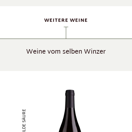
WEITERE WEINE
Weine vom selben Winzer
Produktgalerie überspringen