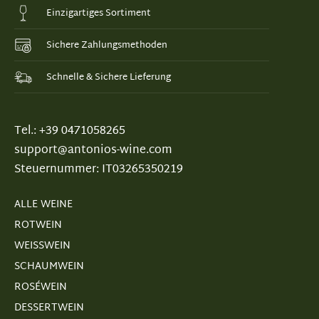
Einzigartiges Sortiment
Sichere Zahlungsmethoden
Schnelle & Sichere Lieferung
Tel.: +39 0471058265
support@antonios-wine.com
Steuernummer: IT03265350219
ALLE WEINE
ROTWEIN
WEISSWEIN
SCHAUMWEIN
ROSÉWEIN
DESSERTWEIN