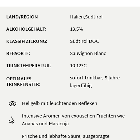
Italien,Südtirol
LAND/REGION
13,5%
ALKOHOLGEHALT:
Südtirol DOC
KLASSIFIZIERUNG:
Sauvignon Blanc
REBSORTE:
10-12°C
TRINKTEMPERATUR:
sofort trinkbar, 5 Jahre
OPTIMALES
TRINKFENSTER:
lagerfähig
Hellgelb mit leuchtenden Reflexen
Intensive Aromen von exotischen Früchten wie
Ananas und Maracuja
Frische und lebhafte Säure, ausgeprägte