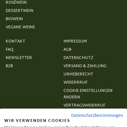
ROSÉWEIN
DESSERTWEIN
BIOWEIN
VEGANE WEINE
KONTAKT
IMPRESSUM
FAQ
AGB
NEWSLETTER
DATENSCHUTZ
B2B
VERSAND & ZAHLUNG
URHEBERECHT
WIDERRRUF
COOKIE-EINSTELLUNGEN
ÄNDERN
VERTRAGSWIDERRUF
Datenschutzbestimmungen
WIR VERWENDEN COOKIES