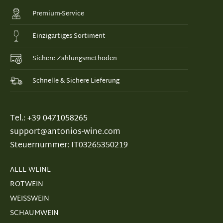
Premium-Service
Einzigartiges Sortiment
Sichere Zahlungsmethoden
Schnelle & Sichere Lieferung
Tel.: +39 0471058265
support@antonios-wine.com
Steuernummer: IT03265350219
ALLE WEINE
ROTWEIN
WEISSWEIN
SCHAUMWEIN