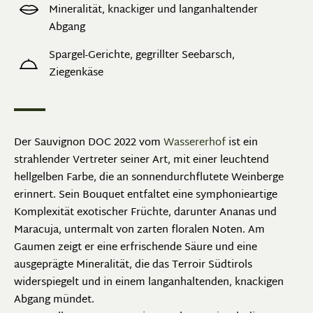
Mineralität, knackiger und langanhaltender
Abgang
Spargel-Gerichte, gegrillter Seebarsch,
Ziegenkäse
Der Sauvignon DOC 2022 vom
Wassererhof
ist ein
strahlender Vertreter seiner Art, mit einer leuchtend
hellgelben Farbe, die an sonnendurchflutete Weinberge
erinnert. Sein Bouquet entfaltet eine symphonieartige
Komplexität exotischer Früchte, darunter Ananas und
Maracuja, untermalt von zarten floralen Noten. Am
Gaumen zeigt er eine erfrischende Säure und eine
ausgeprägte Mineralität, die das Terroir Südtirols
widerspiegelt und in einem langanhaltenden, knackigen
Abgang mündet.