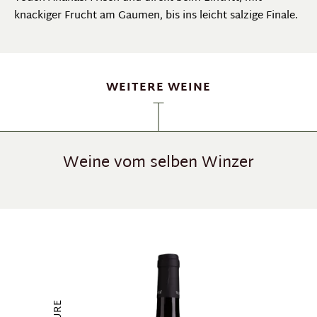
knackiger Frucht am Gaumen, bis ins leicht salzige Finale.
WEITERE WEINE
Weine vom selben Winzer
Produktgalerie überspringen