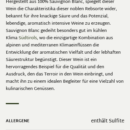
Hergestellt aus 100% Sauvignon Blanc, spiegelt dieser
Wein die Charakteristika dieser noblen Rebsorte wider,
bekannt für ihre knackige Säure und das Potenzial,
lebendige, aromatisch intensive Weine zu erzeugen.
Sauvignon Blanc gedeiht besonders gut im kühlen
Klima
Südtirols
, wo die einzigartige Kombination aus
alpinen und mediterranen Klimaeinflüssen die
Entwicklung der aromatischen Vielfalt und der lebhaften
Säurestruktur begünstigt. Dieser Wein ist ein
hervorragendes Beispiel für die Qualität und den
Ausdruck, den das Terroir in den Wein einbringt, und
macht ihn zu einem idealen Begleiter für eine Vielzahl von
kulinarischen Genüssen.
enthält Sulfite
ALLERGENE